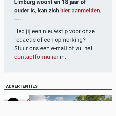
Limburg woont en 18 jaar of
ouder is, kan zich
hier aanmelden
.
-----
Heb jij een nieuwstip voor onze
redactie of een opmerking?
Stuur ons een e-mail of vul het
contactformulier
in.
ADVERTENTIES