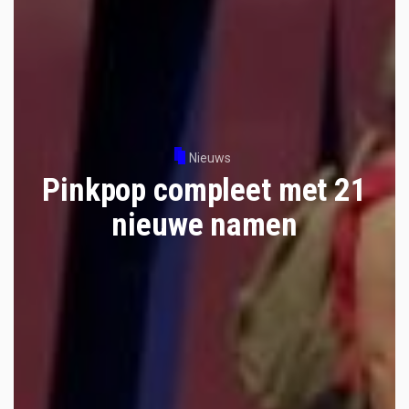
Nieuws
Pinkpop compleet met 21
nieuwe namen