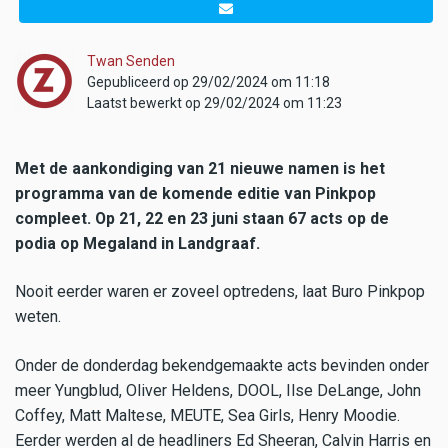
Twan Senden
Gepubliceerd op 29/02/2024 om 11:18
Laatst bewerkt op 29/02/2024 om 11:23
Met de aankondiging van 21 nieuwe namen is het
programma van de komende editie van Pinkpop
compleet. Op 21, 22 en 23 juni staan 67 acts op de
podia op Megaland in Landgraaf.
Nooit eerder waren er zoveel optredens, laat Buro Pinkpop
weten.
Onder de donderdag bekendgemaakte acts bevinden onder
meer Yungblud, Oliver Heldens, DOOL, Ilse DeLange, John
Coffey, Matt Maltese, MEUTE, Sea Girls, Henry Moodie.
Eerder werden al de headliners Ed Sheeran, Calvin Harris en