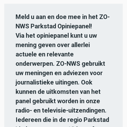
Meld u aan en doe mee in het ZO-
NWS Parkstad Opiniepanel!
Via het opiniepanel kunt u uw
mening geven over allerlei
actuele en relevante
onderwerpen. ZO-NWS gebruikt
uw meningen en adviezen voor
journalistieke uitingen. Ook
kunnen de uitkomsten van het
panel gebruikt worden in onze
radio- en televisie-uitzendingen.
Iedereen die in de regio Parkstad