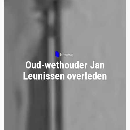
Nieuws
Oud-wethouder Jan
Leunissen overleden