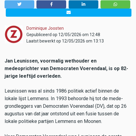
Dominique Joosten
Gepubliceerd op 12/05/2026 om 12:48
Laatst bewerkt op 12/05/2026 om 13:13
Jan Leunissen, voormalig wethouder en
medeoprichter van Democraten Voerendaal, is op 82-
jarige leeftijd overleden.
Leunissen was al sinds 1986 politiek actief binnen de
lokale lijst Lemmens. In 1993 behoorde hij tot de mede-
grondleggers van Democraten Voerendaal (DV), dat op 26
augustus van dat jaar ontstond uit een fusie tussen de
lokale politieke partijen Lemmens en Moonen.