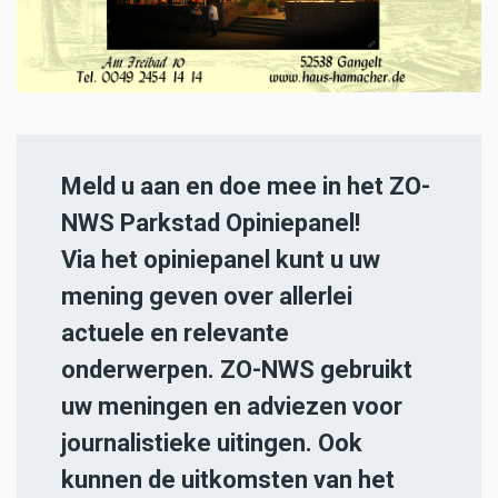
Meld u aan en doe mee in het ZO-
NWS Parkstad Opiniepanel!
Via het opiniepanel kunt u uw
mening geven over allerlei
actuele en relevante
onderwerpen. ZO-NWS gebruikt
uw meningen en adviezen voor
journalistieke uitingen. Ook
kunnen de uitkomsten van het