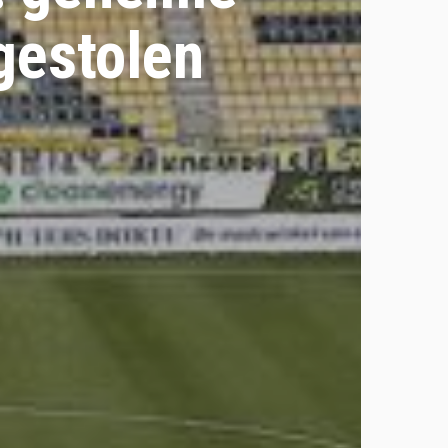
gestolen