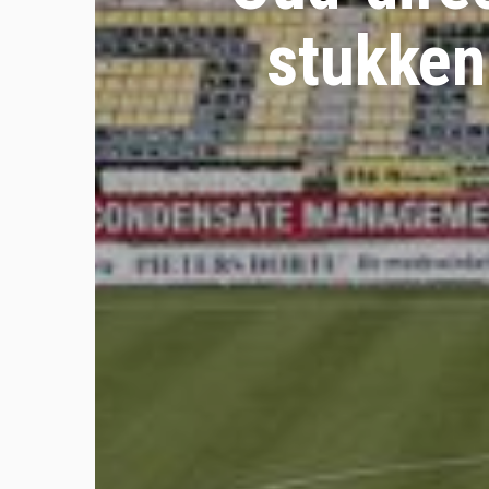
stukken