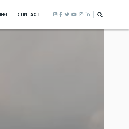
ING
CONTACT