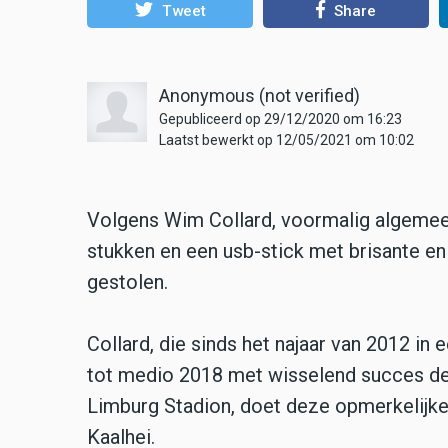
Tweet
Share
Anonymous (not verified)
Gepubliceerd op 29/12/2020 om 16:23
Laatst bewerkt op 12/05/2021 om 10:02
Volgens Wim Collard, voormalig algemeen
stukken en een usb-stick met brisante en
gestolen.
Collard, die sinds het najaar van 2012 in 
tot medio 2018 met wisselend succes de 
Limburg Stadion, doet deze opmerkelijke 
Kaalhei.