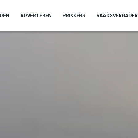
ADEN
ADVERTEREN
PRIKKERS
RAADSVERGADER