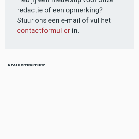
redactie of een opmerking?
Stuur ons een e-mail of vul het
contactformulier
in.
ADVERTENTIES