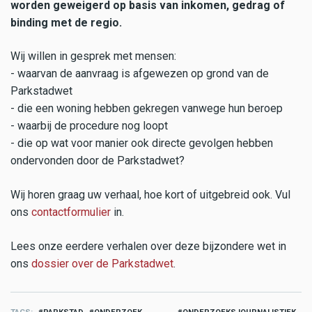
worden geweigerd op basis van inkomen, gedrag of
binding met de regio.
Wij willen in gesprek met mensen:
- waarvan de aanvraag is afgewezen op grond van de
Parkstadwet
- die een woning hebben gekregen vanwege hun beroep
- waarbij de procedure nog loopt
- die op wat voor manier ook directe gevolgen hebben
ondervonden door de Parkstadwet?
Wij horen graag uw verhaal, hoe kort of uitgebreid ook. Vul
ons
contactformulier
in.
Lees onze eerdere verhalen over deze bijzondere wet in
ons
dossier over de Parkstadwet
.