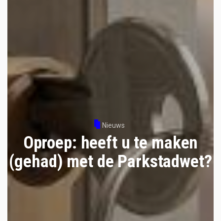
Nieuws
Oproep: heeft u te maken
(gehad) met de Parkstadwet?