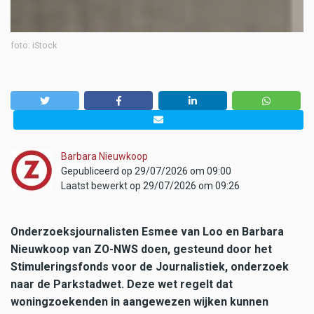
foto: iStock
Barbara Nieuwkoop
Gepubliceerd op 29/07/2026 om 09:00
Laatst bewerkt op 29/07/2026 om 09:26
Onderzoeksjournalisten Esmee van Loo en Barbara
Nieuwkoop van ZO-NWS doen, gesteund door het
Stimuleringsfonds voor de Journalistiek, onderzoek
naar de Parkstadwet. Deze wet regelt dat
woningzoekenden in aangewezen wijken kunnen