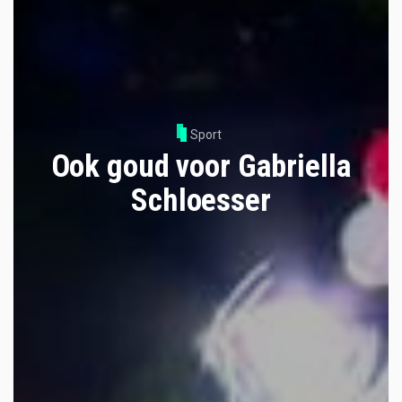
Sport
Ook goud voor Gabriella
Schloesser