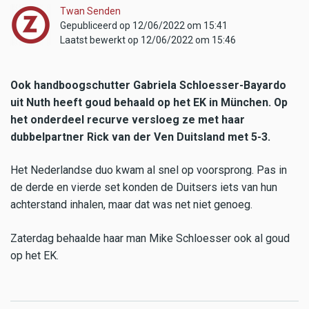
Twan Senden
Gepubliceerd op 12/06/2022 om 15:41
Laatst bewerkt op 12/06/2022 om 15:46
Ook handboogschutter Gabriela Schloesser-Bayardo
uit Nuth heeft goud behaald op het EK in München. Op
het onderdeel recurve versloeg ze met haar
dubbelpartner Rick van der Ven Duitsland met 5-3.
Het Nederlandse duo kwam al snel op voorsprong. Pas in
de derde en vierde set konden de Duitsers iets van hun
achterstand inhalen, maar dat was net niet genoeg.
Zaterdag behaalde haar man Mike Schloesser ook al goud
op het EK.