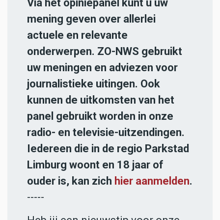
Via het opiniepanel kunt u uw
mening geven over allerlei
actuele en relevante
onderwerpen. ZO-NWS gebruikt
uw meningen en adviezen voor
journalistieke uitingen. Ook
kunnen de uitkomsten van het
panel gebruikt worden in onze
radio- en televisie-uitzendingen.
Iedereen die in de regio Parkstad
Limburg woont en 18 jaar of
ouder is, kan zich
hier aanmelden
.
-----