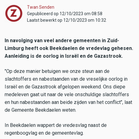
Twan Senden
Gepubliceerd op 12/10/2023 om 08:58
Laatst bewerkt op 12/10/2023 om 10:32
In navolging van veel andere gemeenten in Zuid-
Limburg heeft ook Beekdaelen de vredevlag gehesen.
Aanleiding is de oorlog in Israël en de Gazastrook.
"Op deze manier betuigen we onze steun aan de
slachtoffers en nabestaanden van de vreselijke oorlog in
Israël en de Gazastrook afgelopen weekend. Ons diepe
medeleven gaat uit naar de vele onschuldige slachtoffers
en hun nabestaanden aan beide zijden van het conflict", laat
de Gemeente Beekdaelen weten.
In Beekdaelen wappert de vredesvlag naast de
regenboogvlag en de gemeentevlag.