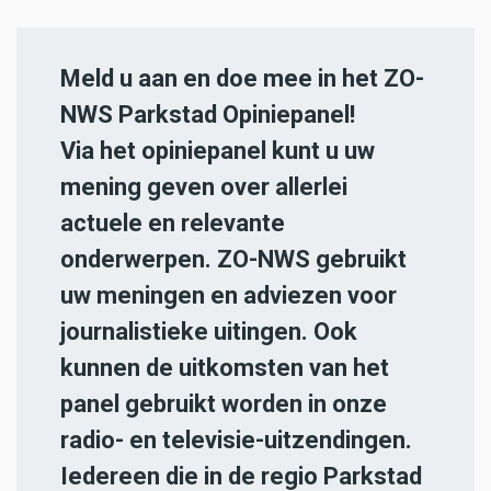
Meld u aan en doe mee in het ZO-
NWS Parkstad Opiniepanel!
Via het opiniepanel kunt u uw
mening geven over allerlei
actuele en relevante
onderwerpen. ZO-NWS gebruikt
uw meningen en adviezen voor
journalistieke uitingen. Ook
kunnen de uitkomsten van het
panel gebruikt worden in onze
radio- en televisie-uitzendingen.
Iedereen die in de regio Parkstad