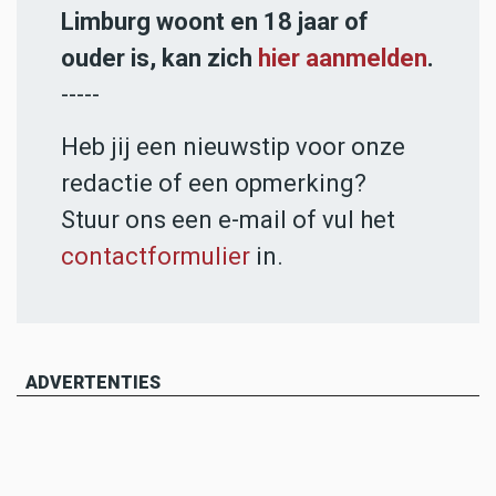
Limburg woont en 18 jaar of
ouder is, kan zich
hier aanmelden
.
-----
Heb jij een nieuwstip voor onze
redactie of een opmerking?
Stuur ons een e-mail of vul het
contactformulier
in.
ADVERTENTIES