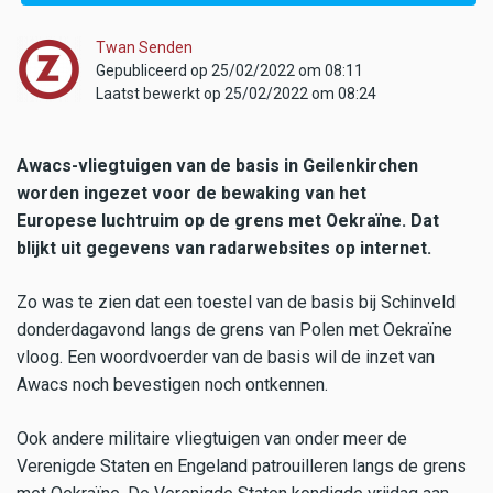
Twan Senden
Gepubliceerd op 25/02/2022 om 08:11
Laatst bewerkt op 25/02/2022 om 08:24
Awacs-vliegtuigen van de basis in Geilenkirchen
worden ingezet voor de bewaking van het
Europese luchtruim op de grens met Oekraïne. Dat
blijkt uit gegevens van radarwebsites op internet.
Zo was te zien dat een toestel van de basis bij Schinveld
donderdagavond langs de grens van Polen met Oekraïne
vloog. Een woordvoerder van de basis wil de inzet van
Awacs noch bevestigen noch ontkennen.
Ook andere militaire vliegtuigen van onder meer de
Verenigde Staten en Engeland patrouilleren langs de grens