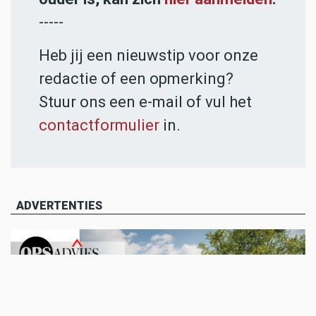
-----
Heb jij een nieuwstip voor onze
redactie of een opmerking?
Stuur ons een e-mail of vul het
contactformulier
in.
ADVERTENTIES