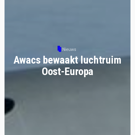
Nieuws
Awacs bewaakt luchtruim
Oost-Europa