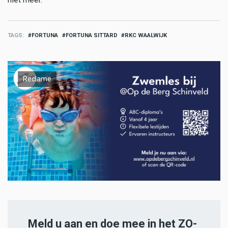
TAGS
FORTUNA
FORTUNA SITTARD
RKC WAALWIJK
Reclame
Meld u aan en doe mee in het ZO-