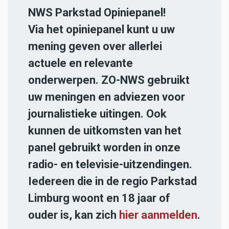
NWS Parkstad Opiniepanel!
Via het opiniepanel kunt u uw
mening geven over allerlei
actuele en relevante
onderwerpen. ZO-NWS gebruikt
uw meningen en adviezen voor
journalistieke uitingen. Ook
kunnen de uitkomsten van het
panel gebruikt worden in onze
radio- en televisie-uitzendingen.
Iedereen die in de regio Parkstad
Limburg woont en 18 jaar of
ouder is, kan zich
hier aanmelden
.