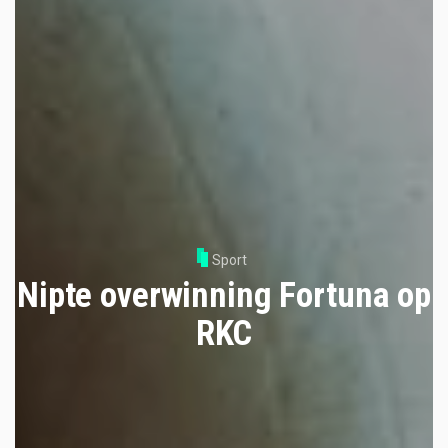
Sport
Nipte overwinning Fortuna op
RKC