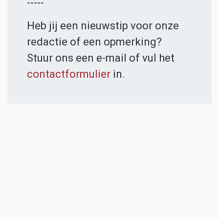
-----
Heb jij een nieuwstip voor onze
redactie of een opmerking?
Stuur ons een e-mail of vul het
contactformulier
in.
ADVERTENTIES