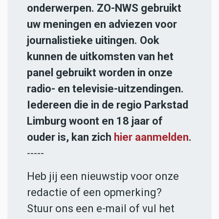
onderwerpen. ZO-NWS gebruikt
uw meningen en adviezen voor
journalistieke uitingen. Ook
kunnen de uitkomsten van het
panel gebruikt worden in onze
radio- en televisie-uitzendingen.
Iedereen die in de regio Parkstad
Limburg woont en 18 jaar of
ouder is, kan zich
hier aanmelden
.
-----
Heb jij een nieuwstip voor onze
redactie of een opmerking?
Stuur ons een e-mail of vul het