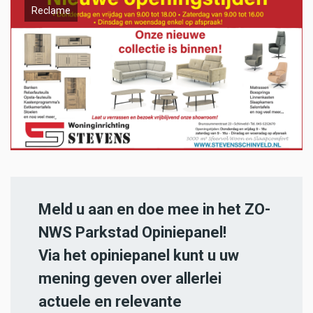
Reclame
Meld u aan en doe mee in het ZO-
NWS Parkstad Opiniepanel!
Via het opiniepanel kunt u uw
mening geven over allerlei
actuele en relevante