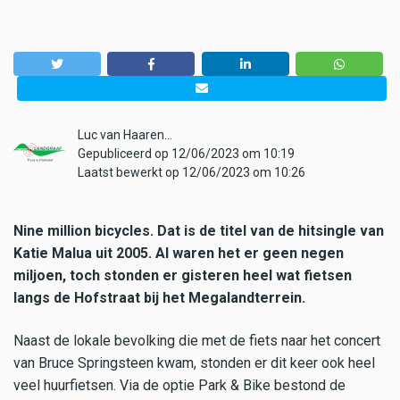
Luc van Haaren…
Gepubliceerd op 12/06/2023 om 10:19
Laatst bewerkt op 12/06/2023 om 10:26
Nine million bicycles. Dat is de titel van de hitsingle van
Katie Malua uit 2005. Al waren het er geen negen
miljoen, toch stonden er gisteren heel wat fietsen
langs de Hofstraat bij het Megalandterrein.
Naast de lokale bevolking die met de fiets naar het concert
van Bruce Springsteen kwam, stonden er dit keer ook heel
veel huurfietsen. Via de optie Park & Bike bestond de