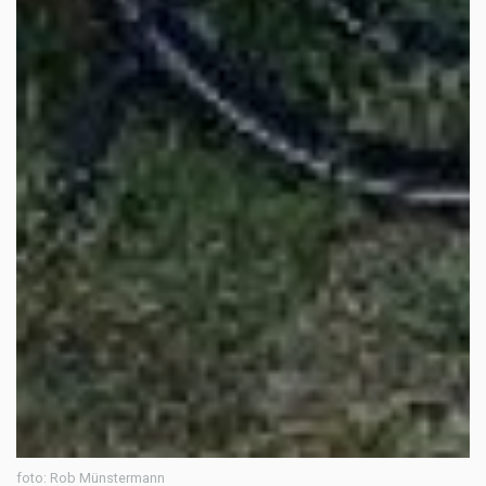
foto: Rob Münstermann