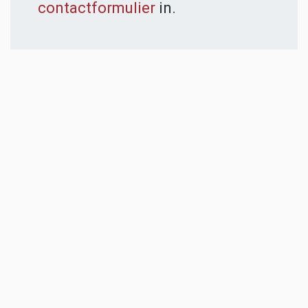
contactformulier
in.
ADVERTENTIES