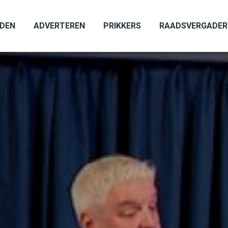
ADEN
ADVERTEREN
PRIKKERS
RAADSVERGADER