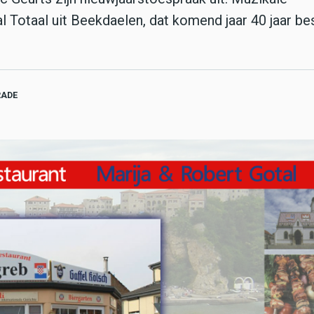
Totaal uit Beekdaelen, dat komend jaar 40 jaar bes
RADE