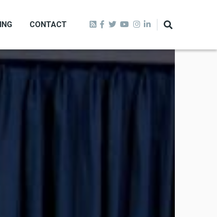
ING
CONTACT