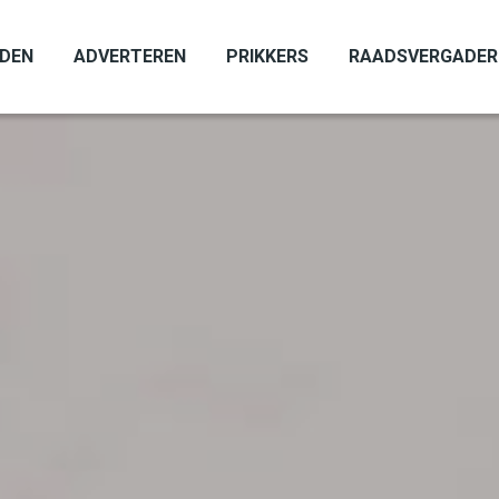
ADEN
ADVERTEREN
PRIKKERS
RAADSVERGADER