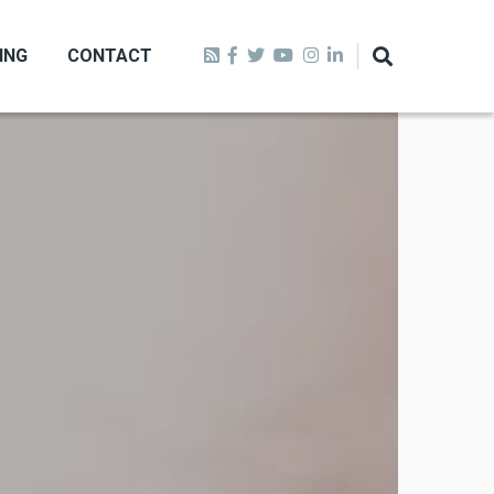
ING
CONTACT