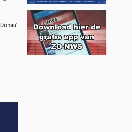
 Donau'