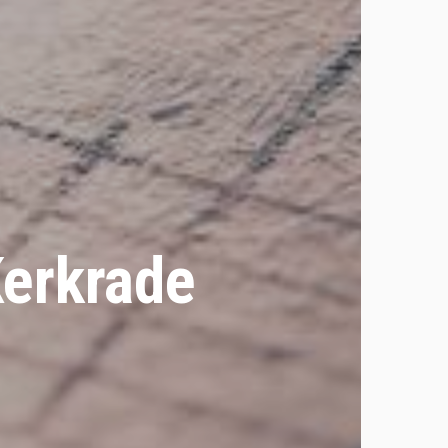
erkrade