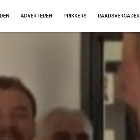
ADEN
ADVERTEREN
PRIKKERS
RAADSVERGADER