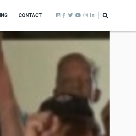
ING
CONTACT