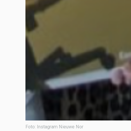
Foto: Instagram Nieuwe Nor