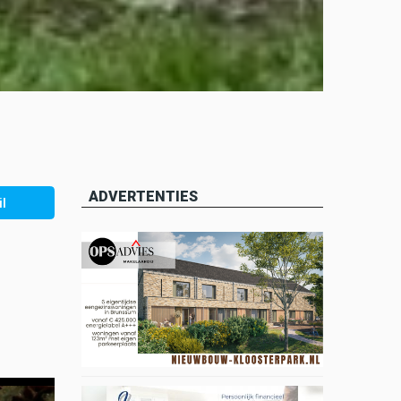
ADVERTENTIES
l