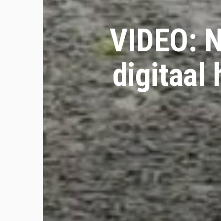
VIDEO: N
digitaal