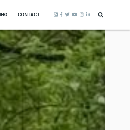
ING
CONTACT