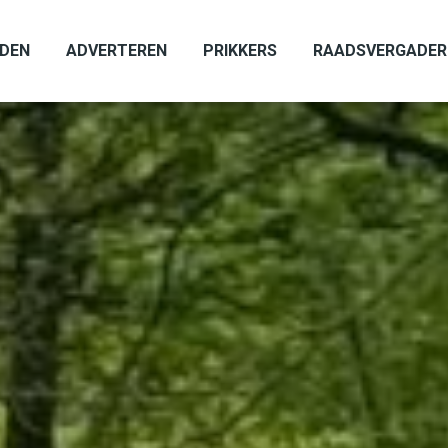
ADEN
ADVERTEREN
PRIKKERS
RAADSVERGADER