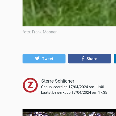
foto: Frank Moonen
Tweet
Share
Sterre Schlicher
Gepubliceerd op 17/04/2024 om 11:40
Laatst bewerkt op 17/04/2024 om 17:35