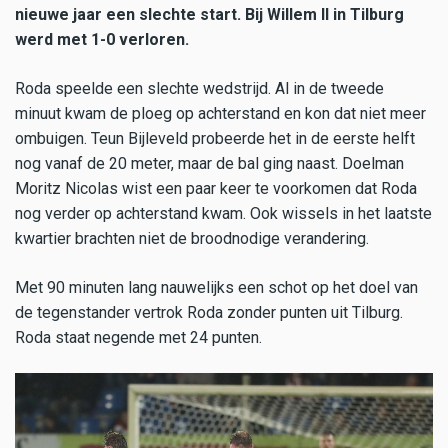
nieuwe jaar een slechte start. Bij Willem II in Tilburg
werd met 1-0 verloren.
Roda speelde een slechte wedstrijd. Al in de tweede
minuut kwam de ploeg op achterstand en kon dat niet meer
ombuigen. Teun Bijleveld probeerde het in de eerste helft
nog vanaf de 20 meter, maar de bal ging naast. Doelman
Moritz Nicolas wist een paar keer te voorkomen dat Roda
nog verder op achterstand kwam. Ook wissels in het laatste
kwartier brachten niet de broodnodige verandering.
Met 90 minuten lang nauwelijks een schot op het doel van
de tegenstander vertrok Roda zonder punten uit Tilburg.
Roda staat negende met 24 punten.