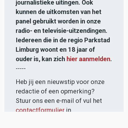
journalistieke uitingen. Ook
kunnen de uitkomsten van het
panel gebruikt worden in onze
radio- en televisie-uitzendingen.
Iedereen die in de regio Parkstad
Limburg woont en 18 jaar of
ouder is, kan zich
hier aanmelden
.
-----
Heb jij een nieuwstip voor onze
redactie of een opmerking?
Stuur ons een e-mail of vul het
contactformulier
in.