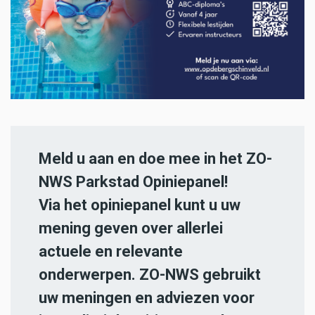
Meld u aan en doe mee in het ZO-
NWS Parkstad Opiniepanel!
Via het opiniepanel kunt u uw
mening geven over allerlei
actuele en relevante
onderwerpen. ZO-NWS gebruikt
uw meningen en adviezen voor