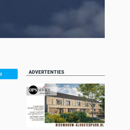
ADVERTENTIES
l