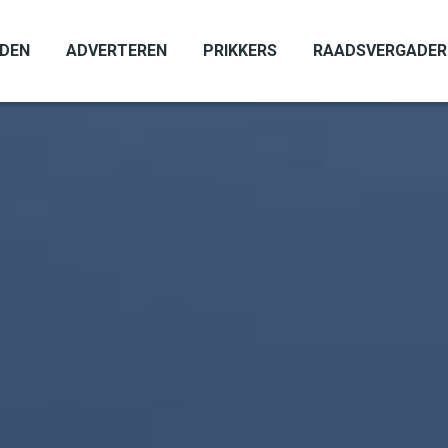
ADEN
ADVERTEREN
PRIKKERS
RAADSVERGADER