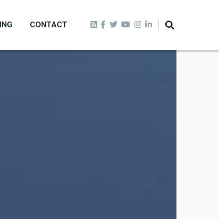
ING
CONTACT