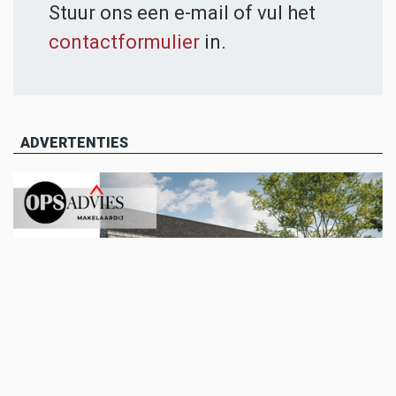
Stuur ons een e-mail of vul het
contactformulier
in.
ADVERTENTIES