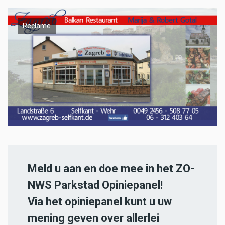
Reclame
Meld u aan en doe mee in het ZO-
NWS Parkstad Opiniepanel!
Via het opiniepanel kunt u uw
mening geven over allerlei