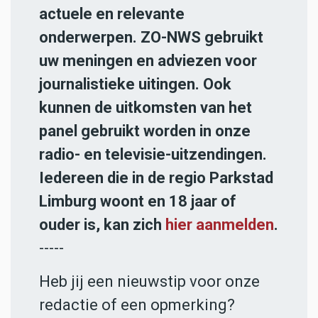
actuele en relevante
onderwerpen. ZO-NWS gebruikt
uw meningen en adviezen voor
journalistieke uitingen. Ook
kunnen de uitkomsten van het
panel gebruikt worden in onze
radio- en televisie-uitzendingen.
Iedereen die in de regio Parkstad
Limburg woont en 18 jaar of
ouder is, kan zich
hier aanmelden
.
-----
Heb jij een nieuwstip voor onze
redactie of een opmerking?