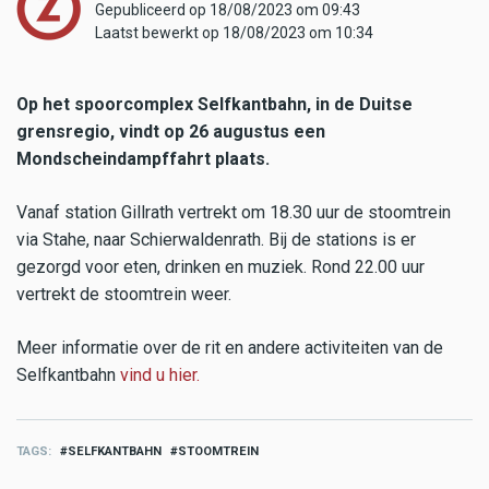
Gepubliceerd op 18/08/2023 om 09:43
Laatst bewerkt op 18/08/2023 om 10:34
Op het spoorcomplex Selfkantbahn, in de Duitse
grensregio, vindt op 26 augustus een
Mondscheindampffahrt plaats.
Vanaf station Gillrath vertrekt om 18.30 uur de stoomtrein
via Stahe, naar Schierwaldenrath. Bij de stations is er
gezorgd voor eten, drinken en muziek. Rond 22.00 uur
vertrekt de stoomtrein weer.
Meer informatie over de rit en andere activiteiten van de
Selfkantbahn
vind u hier.
TAGS
SELFKANTBAHN
STOOMTREIN