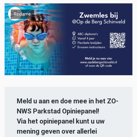
Reclame
Meld u aan en doe mee in het ZO-
NWS Parkstad Opiniepanel!
Via het opiniepanel kunt u uw
mening geven over allerlei