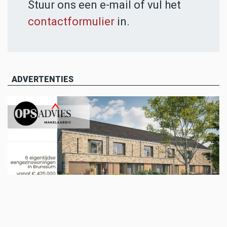
Stuur ons een e-mail of vul het
contactformulier
in.
ADVERTENTIES