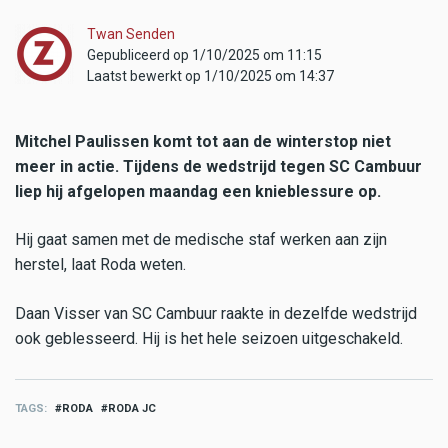
Twan Senden
Gepubliceerd op 1/10/2025 om 11:15
Laatst bewerkt op 1/10/2025 om 14:37
Mitchel Paulissen komt tot aan de winterstop niet
meer in actie. Tijdens de wedstrijd tegen SC Cambuur
liep hij afgelopen maandag een knieblessure op.
Hij gaat samen met de medische staf werken aan zijn
herstel, laat Roda weten.
Daan Visser van SC Cambuur raakte in dezelfde wedstrijd
ook geblesseerd. Hij is het hele seizoen uitgeschakeld.
TAGS
RODA
RODA JC