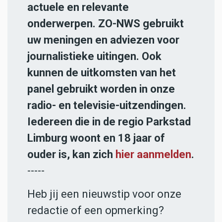
actuele en relevante
onderwerpen. ZO-NWS gebruikt
uw meningen en adviezen voor
journalistieke uitingen. Ook
kunnen de uitkomsten van het
panel gebruikt worden in onze
radio- en televisie-uitzendingen.
Iedereen die in de regio Parkstad
Limburg woont en 18 jaar of
ouder is, kan zich
hier aanmelden
.
-----
Heb jij een nieuwstip voor onze
redactie of een opmerking?