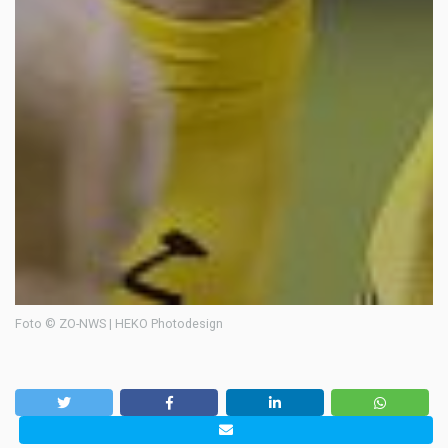
Foto © ZO-NWS | HEKO Photodesign