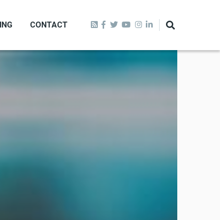
ING
CONTACT