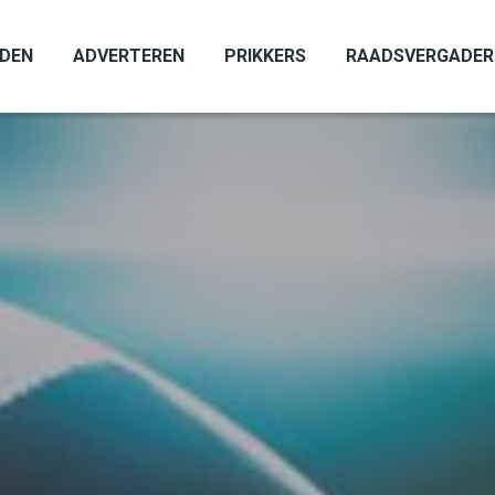
ADEN
ADVERTEREN
PRIKKERS
RAADSVERGADER