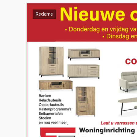
Reclame