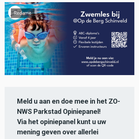
Reclame
Meld u aan en doe mee in het ZO-
NWS Parkstad Opiniepanel!
Via het opiniepanel kunt u uw
mening geven over allerlei