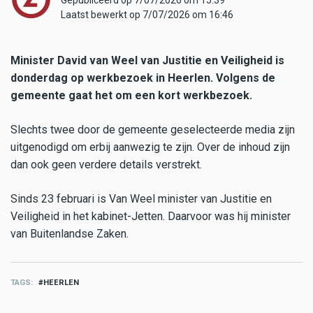
Gepubliceerd op 7/07/2026 om 15:39
Laatst bewerkt op 7/07/2026 om 16:46
Minister David van Weel van Justitie en Veiligheid is
donderdag op werkbezoek in Heerlen. Volgens de
gemeente gaat het om een kort werkbezoek.
Slechts twee door de gemeente geselecteerde media zijn
uitgenodigd om erbij aanwezig te zijn. Over de inhoud zijn
dan ook geen verdere details verstrekt.
Sinds 23 februari is Van Weel minister van Justitie en
Veiligheid in het kabinet-Jetten. Daarvoor was hij minister
van Buitenlandse Zaken.
TAGS
HEERLEN