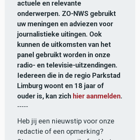
actuele en relevante
onderwerpen. ZO-NWS gebruikt
uw meningen en adviezen voor
journalistieke uitingen. Ook
kunnen de uitkomsten van het
panel gebruikt worden in onze
radio- en televisie-uitzendingen.
Iedereen die in de regio Parkstad
Limburg woont en 18 jaar of
ouder is, kan zich
hier aanmelden
.
-----
Heb jij een nieuwstip voor onze
redactie of een opmerking?