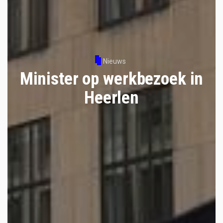
Nieuws
Minister op werkbezoek in
Heerlen