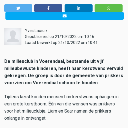
Yves Lacroix
Gepubliceerd op 21/10/2022 om 10:16
Laatst bewerkt op 21/10/2022 om 10:41
De milieuclub in Voerendaal, bestaande uit vijf
milieubewuste kinderen, heeft haar kerstwens vervuld
gekregen. De groep is door de gemeente van prikkers
voorzien om Voerendaal schoon te houden.
Tijdens kerst konden mensen hun kerstwens ophangen in
een grote kerstboom. Één van die wensen was prikkers
voor het milieuclubje. Liam en Saar namen de prikkers
onlangs in ontvangst.