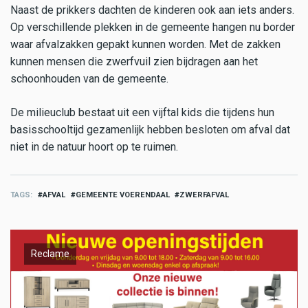
Naast de prikkers dachten de kinderen ook aan iets anders.
Op verschillende plekken in de gemeente hangen nu border
waar afvalzakken gepakt kunnen worden. Met de zakken
kunnen mensen die zwerfvuil zien bijdragen aan het
schoonhouden van de gemeente.
De milieuclub bestaat uit een vijftal kids die tijdens hun
basisschooltijd gezamenlijk hebben besloten om afval dat
niet in de natuur hoort op te ruimen.
TAGS
AFVAL
GEMEENTE VOERENDAAL
ZWERFAFVAL
Reclame