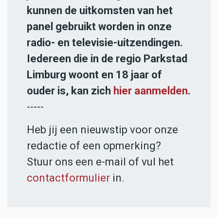
kunnen de uitkomsten van het
panel gebruikt worden in onze
radio- en televisie-uitzendingen.
Iedereen die in de regio Parkstad
Limburg woont en 18 jaar of
ouder is, kan zich
hier aanmelden
.
-----
Heb jij een nieuwstip voor onze
redactie of een opmerking?
Stuur ons een e-mail of vul het
contactformulier
in.