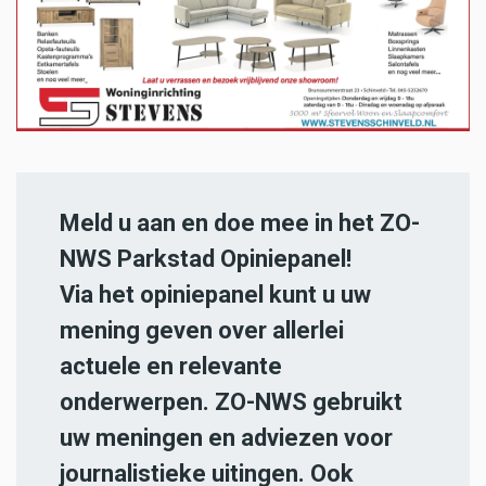
Meld u aan en doe mee in het ZO-
NWS Parkstad Opiniepanel!
Via het opiniepanel kunt u uw
mening geven over allerlei
actuele en relevante
onderwerpen. ZO-NWS gebruikt
uw meningen en adviezen voor
journalistieke uitingen. Ook