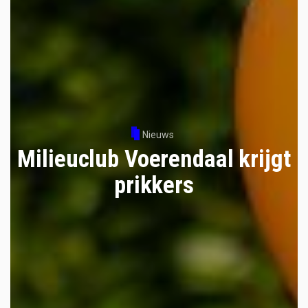
Nieuws
Milieuclub Voerendaal krijgt
prikkers