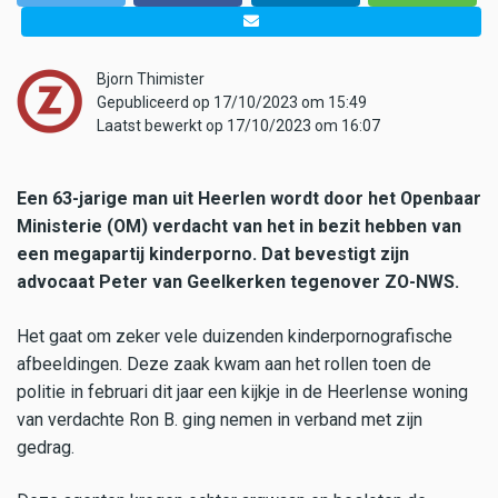
Bjorn Thimister
Gepubliceerd op 17/10/2023 om 15:49
Laatst bewerkt op 17/10/2023 om 16:07
Een 63-jarige man uit Heerlen wordt door het Openbaar
Ministerie (OM) verdacht van het in bezit hebben van
een megapartij kinderporno. Dat bevestigt zijn
advocaat Peter van Geelkerken tegenover ZO-NWS.
Het gaat om zeker vele duizenden kinderpornografische
afbeeldingen. Deze zaak kwam aan het rollen toen de
politie in februari dit jaar een kijkje in de Heerlense woning
van verdachte Ron B. ging nemen in verband met zijn
gedrag.