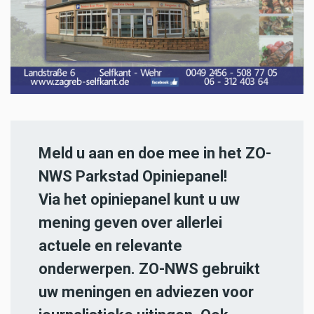
Meld u aan en doe mee in het ZO-
NWS Parkstad Opiniepanel!
Via het opiniepanel kunt u uw
mening geven over allerlei
actuele en relevante
onderwerpen. ZO-NWS gebruikt
uw meningen en adviezen voor