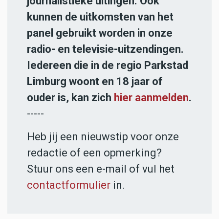
journalistieke uitingen. Ook
kunnen de uitkomsten van het
panel gebruikt worden in onze
radio- en televisie-uitzendingen.
Iedereen die in de regio Parkstad
Limburg woont en 18 jaar of
ouder is, kan zich
hier aanmelden
.
-----
Heb jij een nieuwstip voor onze
redactie of een opmerking?
Stuur ons een e-mail of vul het
contactformulier
in.