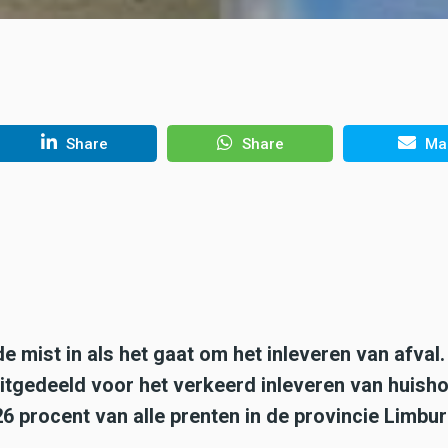
Share
Share
Mai
e mist in als het gaat om het inleveren van afval.
itgedeeld voor het verkeerd inleveren van huisho
6 procent van alle prenten in de provincie Limbur