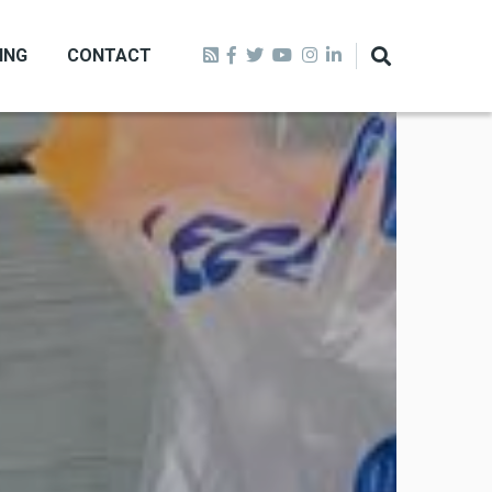
ING
CONTACT