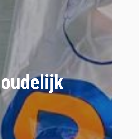
oudelijk