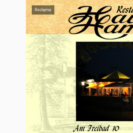
Reclame