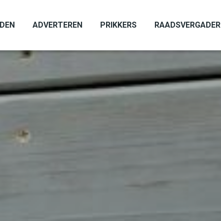
ADEN
ADVERTEREN
PRIKKERS
RAADSVERGADER