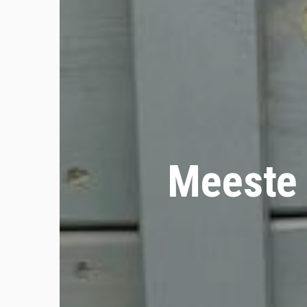
Meeste 