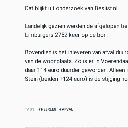
Dat blijkt uit onderzoek van Beslist.nl.
Landelijk gezien werden de afgelopen tien
Limburgers 2752 keer op de bon.
Bovendien is het inleveren van afval duur
van de woonplaats. Zo is er in Voerendaal
daar 114 euro duurder geworden. Alleen 
Stein (beiden +124 euro) is de stijging ho
TAGS
HEERLEN
AFVAL