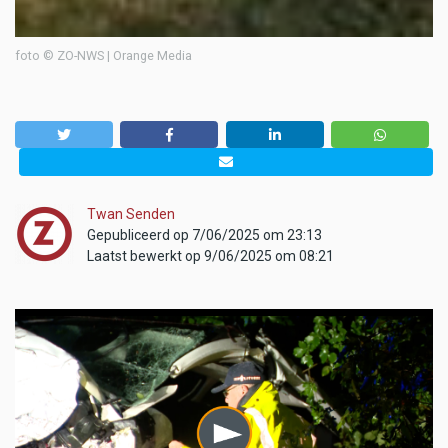
foto © ZO-NWS | Orange Media
Twan Senden
Gepubliceerd op 7/06/2025 om 23:13
Laatst bewerkt op 9/06/2025 om 08:21