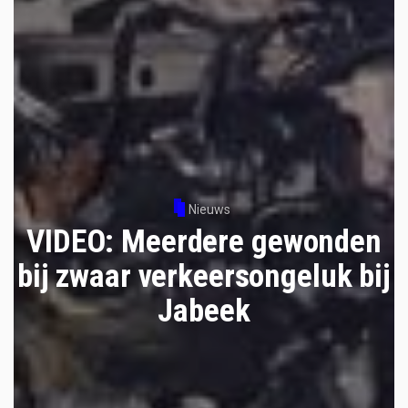
Nieuws
VIDEO: Meerdere gewonden
bij zwaar verkeersongeluk bij
Jabeek