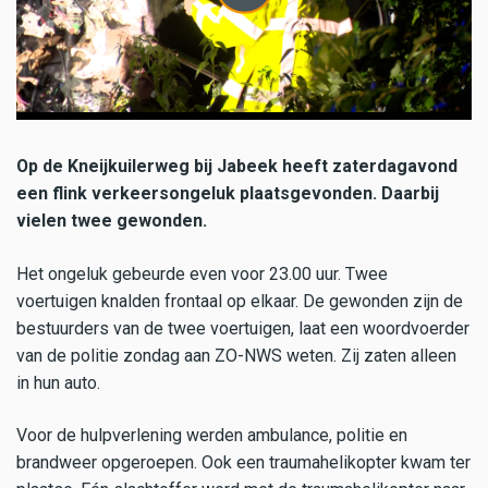
Op de Kneijkuilerweg bij Jabeek heeft zaterdagavond
een flink verkeersongeluk plaatsgevonden. Daarbij
vielen twee gewonden.
Het ongeluk gebeurde even voor 23.00 uur. Twee
voertuigen knalden frontaal op elkaar. De gewonden zijn de
bestuurders van de twee voertuigen, laat een woordvoerder
van de politie zondag aan ZO-NWS weten. Zij zaten alleen
in hun auto.
Voor de hulpverlening werden ambulance, politie en
brandweer opgeroepen. Ook een traumahelikopter kwam ter