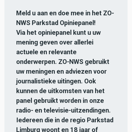
Meld u aan en doe mee in het ZO-
NWS Parkstad Opiniepanel!
Via het opiniepanel kunt u uw
mening geven over allerlei
actuele en relevante
onderwerpen. ZO-NWS gebruikt
uw meningen en adviezen voor
journalistieke uitingen. Ook
kunnen de uitkomsten van het
panel gebruikt worden in onze
radio- en televisie-uitzendingen.
Iedereen die in de regio Parkstad
Limburg woont en 18 jaar of