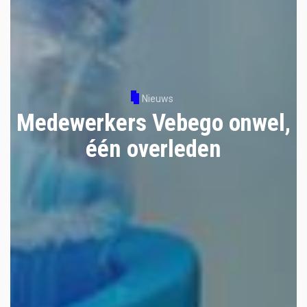
Nieuws
Medewerkers Vebego onwel,
één overleden