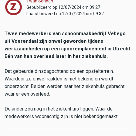
Twan Senden
Gepubliceerd op 12/07/2024 om 09:27
Laatst bewerkt op 12/07/2024 om 09:32
Twee medewerkers van schoonmaakbedrijf Vebego
uit Voerendaal zijn onwel geworden tijdens
werkzaamheden op een spooremplacement in Utrecht.
Eén van hen overleed later in het ziekenhuis.
Dat gebeurde dinsdagochtend op een opstelterrein.
Waardoor ze onwel raakten is niet bekend en wordt
onderzocht. Beiden werden naar het ziekenhuis gebracht
waar er een overleed.
De ander zou nog in het ziekenhuis liggen. Waar de
medewerkers woonachtig zijn is niet bekendgemaakt.