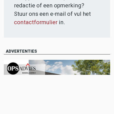
redactie of een opmerking?
Stuur ons een e-mail of vul het
contactformulier
in.
ADVERTENTIES