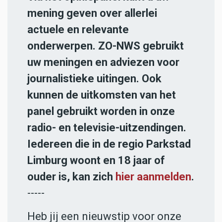
mening geven over allerlei
actuele en relevante
onderwerpen. ZO-NWS gebruikt
uw meningen en adviezen voor
journalistieke uitingen. Ook
kunnen de uitkomsten van het
panel gebruikt worden in onze
radio- en televisie-uitzendingen.
Iedereen die in de regio Parkstad
Limburg woont en 18 jaar of
ouder is, kan zich
hier aanmelden
.
-----
Heb jij een nieuwstip voor onze