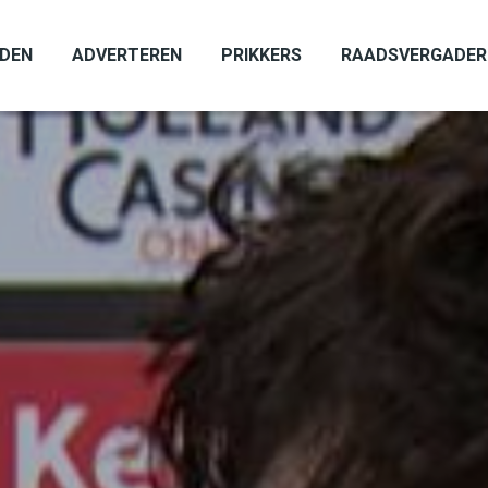
ADEN
ADVERTEREN
PRIKKERS
RAADSVERGADER