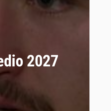
edio 2027