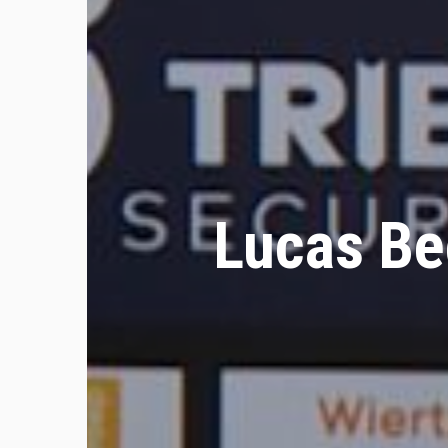
Lucas Be