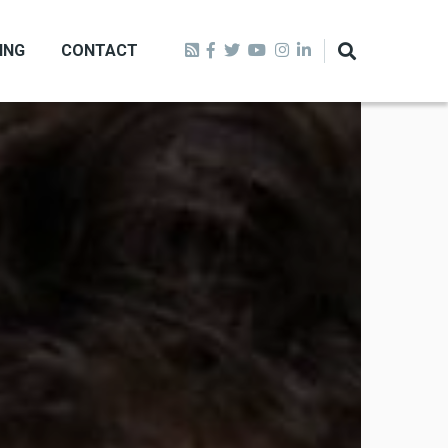
ING
CONTACT