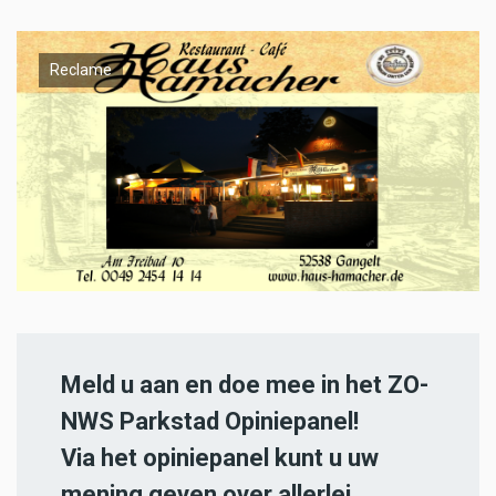
Reclame
Meld u aan en doe mee in het ZO-
NWS Parkstad Opiniepanel!
Via het opiniepanel kunt u uw
mening geven over allerlei