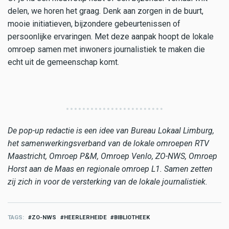
delen, we horen het graag. Denk aan zorgen in de buurt,
mooie initiatieven, bijzondere gebeurtenissen of
persoonlijke ervaringen. Met deze aanpak hoopt de lokale
omroep samen met inwoners journalistiek te maken die
echt uit de gemeenschap komt.
De pop-up redactie is een idee van Bureau Lokaal Limburg,
het samenwerkingsverband van de lokale omroepen RTV
Maastricht, Omroep P&M, Omroep Venlo, ZO-NWS, Omroep
Horst aan de Maas en regionale omroep L1. Samen zetten
zij zich in voor de versterking van de lokale journalistiek.
TAGS
ZO-NWS
HEERLERHEIDE
BIBLIOTHEEK