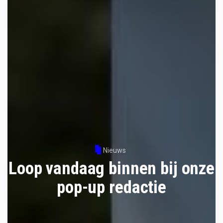
Nieuws
Loop vandaag binnen bij onze
pop-up redactie