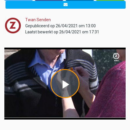
Twan Senden
Gepubliceerd op 26/04/2021 om 13:00
Laatst bewerkt op 26/04/2021 om 17:31