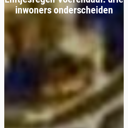
inwoners onderscheiden