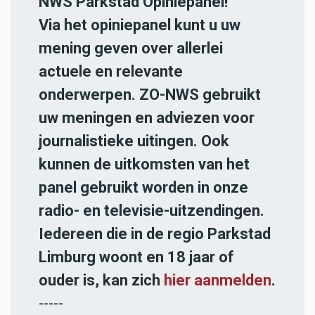
NWS Parkstad Opiniepanel!
Via het opiniepanel kunt u uw
mening geven over allerlei
actuele en relevante
onderwerpen. ZO-NWS gebruikt
uw meningen en adviezen voor
journalistieke uitingen. Ook
kunnen de uitkomsten van het
panel gebruikt worden in onze
radio- en televisie-uitzendingen.
Iedereen die in de regio Parkstad
Limburg woont en 18 jaar of
ouder is, kan zich
hier aanmelden
.
-----