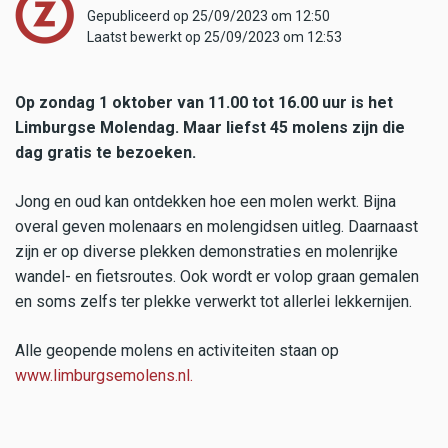
Gepubliceerd op 25/09/2023 om 12:50
Laatst bewerkt op 25/09/2023 om 12:53
Op zondag 1 oktober van 11.00 tot 16.00 uur is het
Limburgse Molendag. Maar liefst 45 molens zijn die
dag gratis te bezoeken.
Jong en oud kan ontdekken hoe een molen werkt. Bijna
overal geven molenaars en molengidsen uitleg. Daarnaast
zijn er op diverse plekken demonstraties en molenrijke
wandel- en fietsroutes. Ook wordt er volop graan gemalen
en soms zelfs ter plekke verwerkt tot allerlei lekkernijen.
Alle geopende molens en activiteiten staan op
www.limburgsemolens.nl.