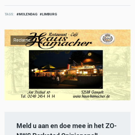
TAGS
MOLENDAG
LIMBURG
Reclame
Meld u aan en doe mee in het ZO-