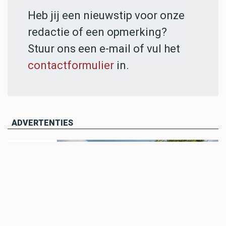
Heb jij een nieuwstip voor onze
redactie of een opmerking?
Stuur ons een e-mail of vul het
contactformulier
in.
ADVERTENTIES