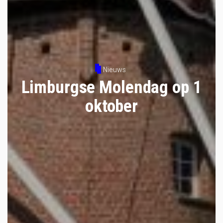
Nieuws
Limburgse Molendag op 1
oktober