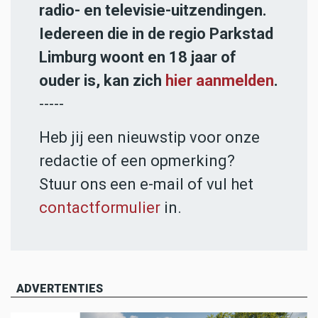
radio- en televisie-uitzendingen.
Iedereen die in de regio Parkstad
Limburg woont en 18 jaar of
ouder is, kan zich
hier aanmelden
.
-----
Heb jij een nieuwstip voor onze
redactie of een opmerking?
Stuur ons een e-mail of vul het
contactformulier
in.
ADVERTENTIES