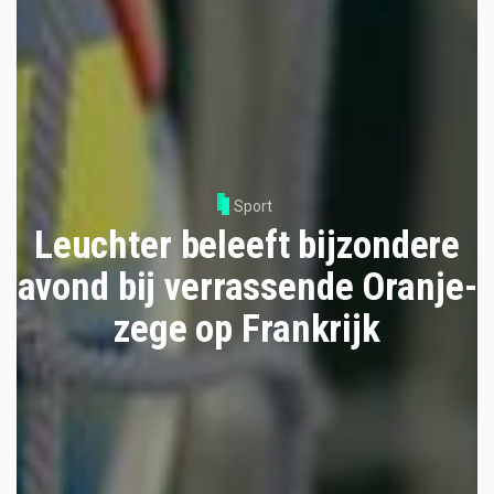
Sport
Leuchter beleeft bijzondere
avond bij verrassende Oranje-
zege op Frankrijk