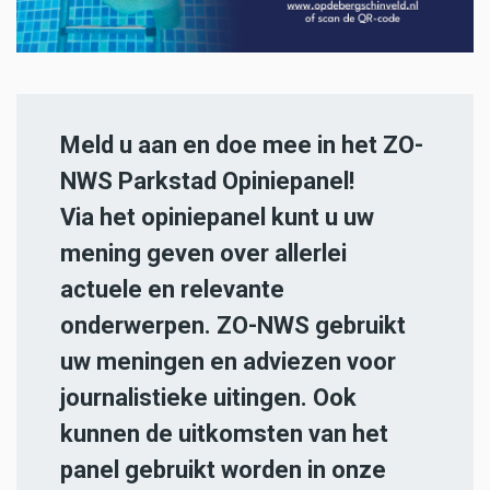
Meld u aan en doe mee in het ZO-
NWS Parkstad Opiniepanel!
Via het opiniepanel kunt u uw
mening geven over allerlei
actuele en relevante
onderwerpen. ZO-NWS gebruikt
uw meningen en adviezen voor
journalistieke uitingen. Ook
kunnen de uitkomsten van het
panel gebruikt worden in onze