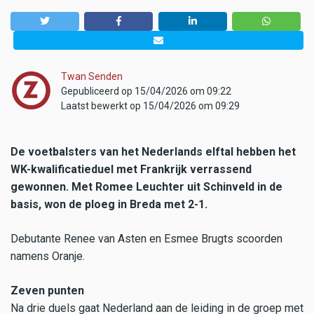
Twan Senden
Gepubliceerd op 15/04/2026 om 09:22
Laatst bewerkt op 15/04/2026 om 09:29
De voetbalsters van het Nederlands elftal hebben het
WK-kwalificatieduel met Frankrijk verrassend
gewonnen. Met Romee Leuchter uit Schinveld in de
basis, won de ploeg in Breda met 2-1.
Debutante Renee van Asten en Esmee Brugts scoorden
namens Oranje.
Zeven punten
Na drie duels gaat Nederland aan de leiding in de groep met