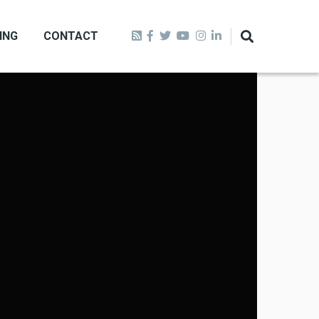
ING
CONTACT