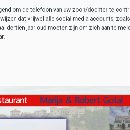
ngend om de telefoon van uw zoon/dochter te contr
 wijzen dat vrijwel alle social media accounts, zoals
al dertien jaar oud moeten zijn om zich aan te mel
ar.