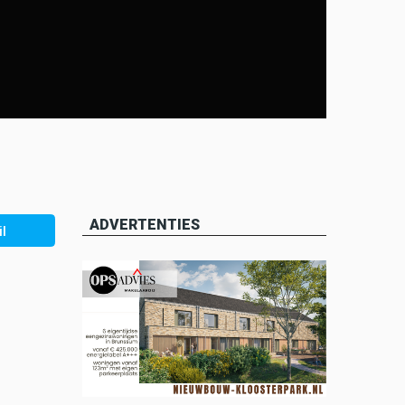
ADVERTENTIES
l