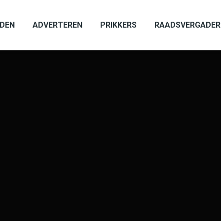
ADEN
ADVERTEREN
PRIKKERS
RAADSVERGADER