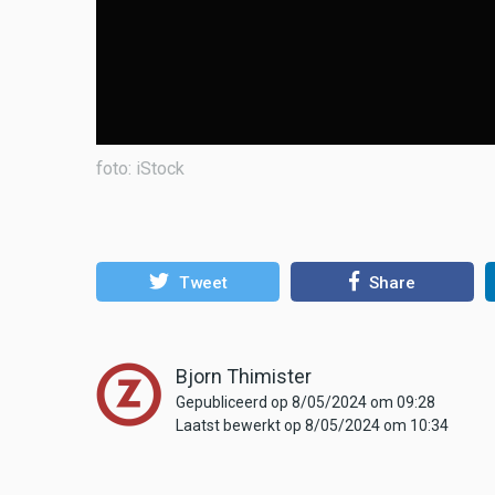
foto: iStock
Tweet
Share
Bjorn Thimister
Gepubliceerd op 8/05/2024 om 09:28
Laatst bewerkt op 8/05/2024 om 10:34