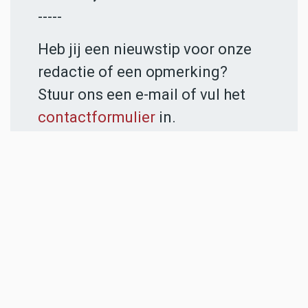
-----
Heb jij een nieuwstip voor onze
redactie of een opmerking?
Stuur ons een e-mail of vul het
contactformulier
in.
ADVERTENTIES