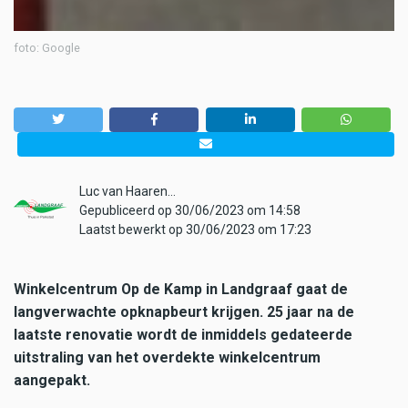
foto: Google
Luc van Haaren…
Gepubliceerd op 30/06/2023 om 14:58
Laatst bewerkt op 30/06/2023 om 17:23
Winkelcentrum Op de Kamp in Landgraaf gaat de
langverwachte opknapbeurt krijgen. 25 jaar na de
laatste renovatie wordt de inmiddels gedateerde
uitstraling van het overdekte winkelcentrum
aangepakt.