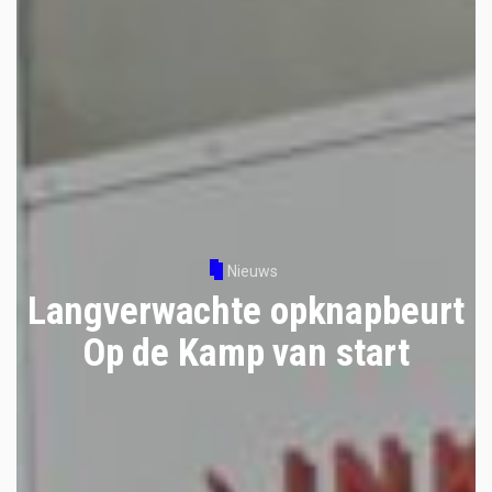
Nieuws
Langverwachte opknapbeurt
Op de Kamp van start