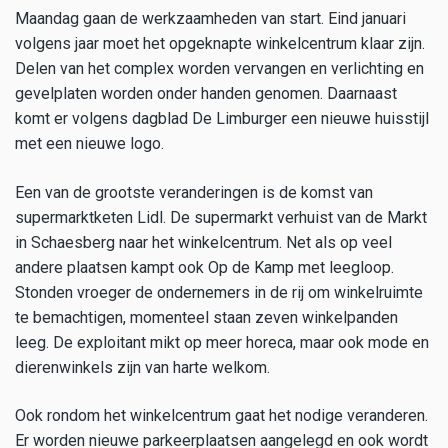
Maandag gaan de werkzaamheden van start. Eind januari
volgens jaar moet het opgeknapte winkelcentrum klaar zijn.
Delen van het complex worden vervangen en verlichting en
gevelplaten worden onder handen genomen. Daarnaast
komt er volgens dagblad De Limburger een nieuwe huisstijl
met een nieuwe logo.
Een van de grootste veranderingen is de komst van
supermarktketen Lidl. De supermarkt verhuist van de Markt
in Schaesberg naar het winkelcentrum. Net als op veel
andere plaatsen kampt ook Op de Kamp met leegloop.
Stonden vroeger de ondernemers in de rij om winkelruimte
te bemachtigen, momenteel staan zeven winkelpanden
leeg. De exploitant mikt op meer horeca, maar ook mode en
dierenwinkels zijn van harte welkom.
Ook rondom het winkelcentrum gaat het nodige veranderen.
Er worden nieuwe parkeerplaatsen aangelegd en ook wordt