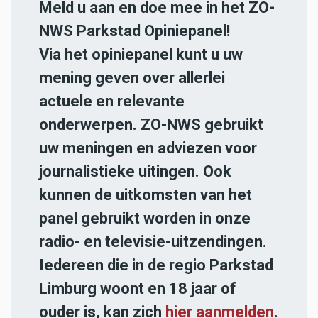
Meld u aan en doe mee in het ZO-
NWS Parkstad Opiniepanel!
Via het opiniepanel kunt u uw
mening geven over allerlei
actuele en relevante
onderwerpen. ZO-NWS gebruikt
uw meningen en adviezen voor
journalistieke uitingen. Ook
kunnen de uitkomsten van het
panel gebruikt worden in onze
radio- en televisie-uitzendingen.
Iedereen die in de regio Parkstad
Limburg woont en 18 jaar of
ouder is, kan zich
hier aanmelden
.