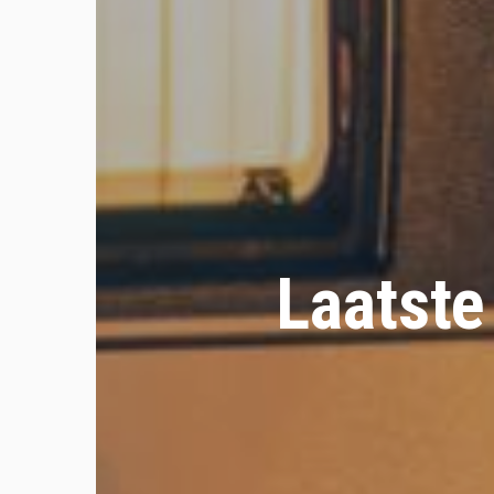
Laatste