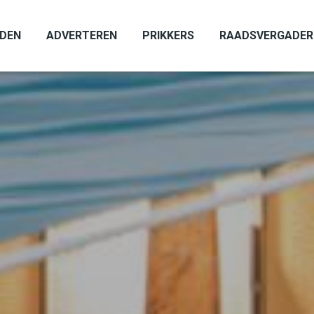
ADEN
ADVERTEREN
PRIKKERS
RAADSVERGADER