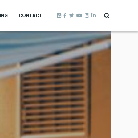
ING
CONTACT