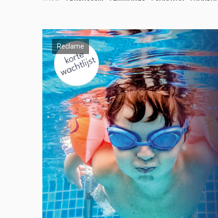
Reclame