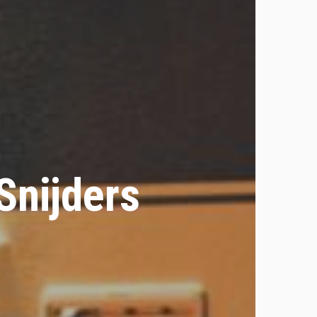
Snijders