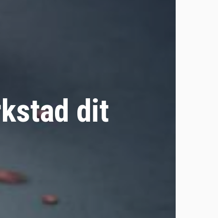
kstad dit