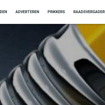
ADEN
ADVERTEREN
PRIKKERS
RAADSVERGADER