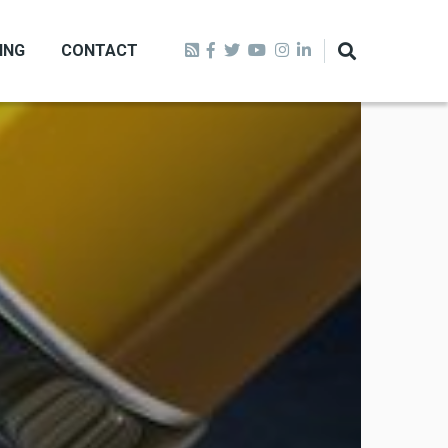
ING
CONTACT