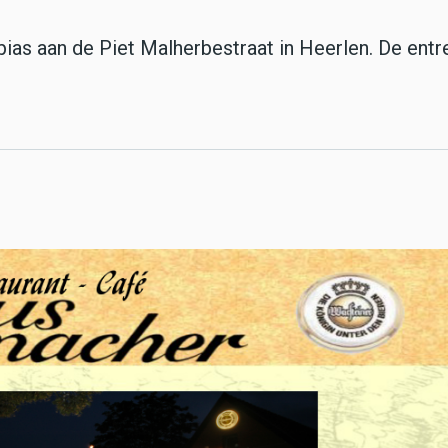
ias aan de Piet Malherbestraat in Heerlen. De entr