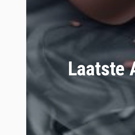
Laatste 