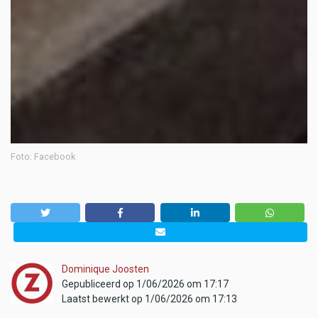
Foto: Facebook
Dominique Joosten
Gepubliceerd op 1/06/2026 om 17:17
Laatst bewerkt op 1/06/2026 om 17:13