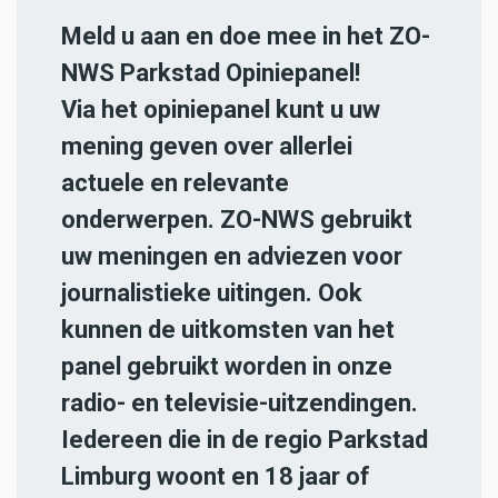
Meld u aan en doe mee in het ZO-
NWS Parkstad Opiniepanel!
Via het opiniepanel kunt u uw
mening geven over allerlei
actuele en relevante
onderwerpen. ZO-NWS gebruikt
uw meningen en adviezen voor
journalistieke uitingen. Ook
kunnen de uitkomsten van het
panel gebruikt worden in onze
radio- en televisie-uitzendingen.
Iedereen die in de regio Parkstad
Limburg woont en 18 jaar of