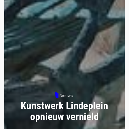
Nieuws
Kunstwerk Lindeplein
opnieuw vernield