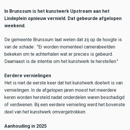
In Brunssum is het kunstwerk Upstream aan het
Lindeplein opnieuw vernield. Dat gebeurde afgelopen
weekend.
De gemeente Brunssum laat weten dat zij op de hoogte is
van de schade: "Er worden momenteel camerabeelden
bekeken om te achterhalen wat er precies is gebeurd.
Daarnaast is de intentie om het kunstwerk te herstellen."
Eerdere vernielingen
Het is niet de eerste keer dat het kunstwerk doelwit is van
vernielingen. In de afgelopen jaren moest het meerdere
keren worden hersteld nadat onderdelen waren beschadigd
of verdwenen. Bij een eerdere vernieling werd het bovenste
deel van het kunstwerk omvergetrokken.
Aanhouding in 2025