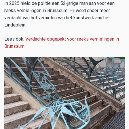
In 2025 hield de politie een 52-jarige man aan voor een
reeks vernielingen in Brunssum. Hij werd onder meer
verdacht van het vernielen van het kunstwerk aan het
Lindeplein.
Lees ook:
Verdachte opgepakt voor reeks vernielingen in
Brunssum