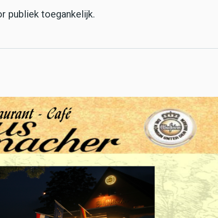
r publiek toegankelijk.