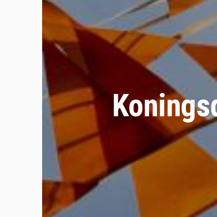
Konings