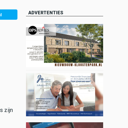
ADVERTENTIES
l
s zijn