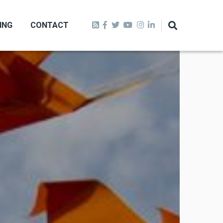
ING
CONTACT