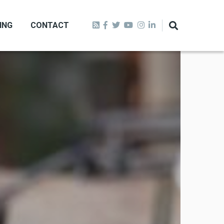
ING
CONTACT