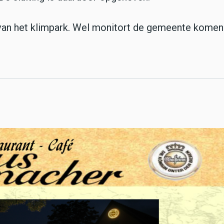
n het klimpark. Wel monitort de gemeente komend