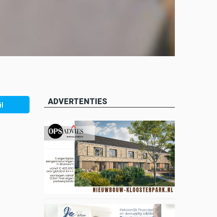
ADVERTENTIES
l