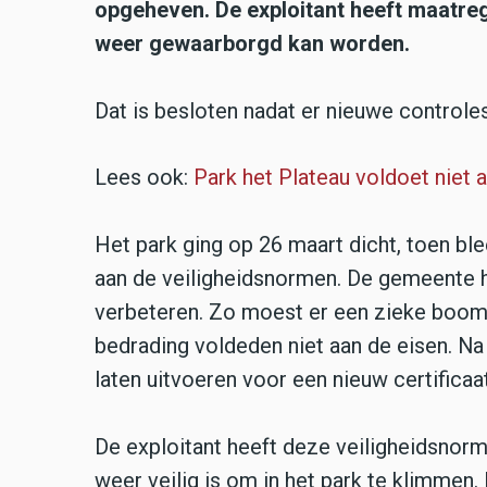
opgeheven. De exploitant heeft maatre
weer gewaarborgd kan worden.
Dat is besloten nadat er nieuwe controle
Lees ook:
Park het Plateau voldoet niet 
Het park ging op 26 maart dicht, toen ble
aan de veiligheidsnormen. De gemeente 
verbeteren. Zo moest er een zieke boom
bedrading voldeden niet aan de eisen. Na
laten uitvoeren voor een nieuw certificaa
De exploitant heeft deze veiligheidsnor
weer veilig is om in het park te klimmen.