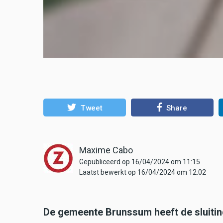
Tweet
Share
Maxime Cabo
Gepubliceerd op 16/04/2024 om 11:15
Laatst bewerkt op 16/04/2024 om 12:02
De gemeente Brunssum heeft de sluitin