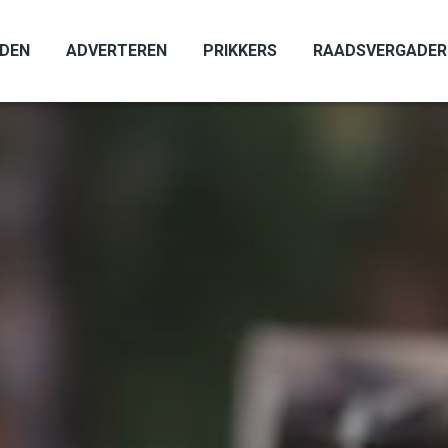
ADEN
ADVERTEREN
PRIKKERS
RAADSVERGADER