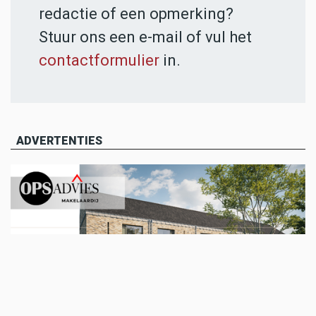
redactie of een opmerking?
Stuur ons een e-mail of vul het
contactformulier
in.
ADVERTENTIES