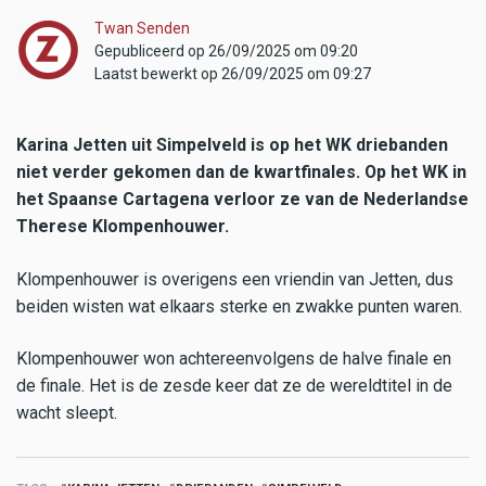
Twan Senden
Gepubliceerd op 26/09/2025 om 09:20
Laatst bewerkt op 26/09/2025 om 09:27
Karina Jetten uit Simpelveld is op het WK driebanden
niet verder gekomen dan de kwartfinales. Op het WK in
het Spaanse Cartagena verloor ze van de Nederlandse
Therese Klompenhouwer.
Klompenhouwer is overigens een vriendin van Jetten, dus
beiden wisten wat elkaars sterke en zwakke punten waren.
Klompenhouwer won achtereenvolgens de halve finale en
de finale. Het is de zesde keer dat ze de wereldtitel in de
wacht sleept.