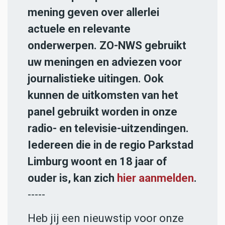
mening geven over allerlei
actuele en relevante
onderwerpen. ZO-NWS gebruikt
uw meningen en adviezen voor
journalistieke uitingen. Ook
kunnen de uitkomsten van het
panel gebruikt worden in onze
radio- en televisie-uitzendingen.
Iedereen die in de regio Parkstad
Limburg woont en 18 jaar of
ouder is, kan zich
hier aanmelden
.
-----
Heb jij een nieuwstip voor onze