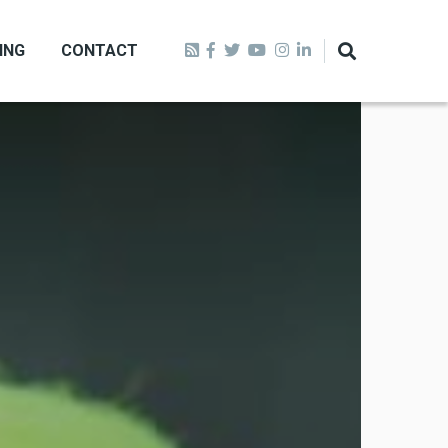
ING
CONTACT