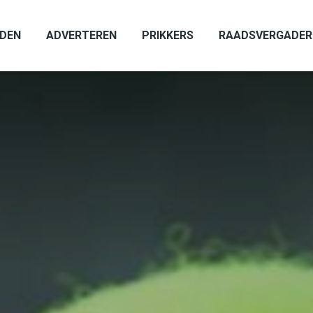
ADEN
ADVERTEREN
PRIKKERS
RAADSVERGADER