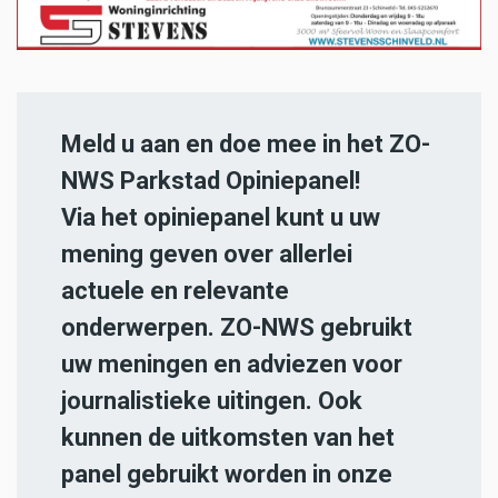
Meld u aan en doe mee in het ZO-
NWS Parkstad Opiniepanel!
Via het opiniepanel kunt u uw
mening geven over allerlei
actuele en relevante
onderwerpen. ZO-NWS gebruikt
uw meningen en adviezen voor
journalistieke uitingen. Ook
kunnen de uitkomsten van het
panel gebruikt worden in onze