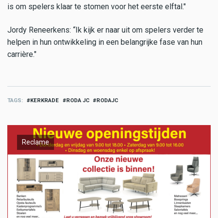
is om spelers klaar te stomen voor het eerste elftal."
Jordy Reneerkens: “Ik kijk er naar uit om spelers verder te
helpen in hun ontwikkeling in een belangrijke fase van hun
carrière."
TAGS
KERKRADE
RODA JC
RODAJC
Reclame