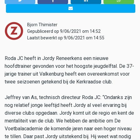
Bjorn Thimister
Gepubliceerd op 9/06/2021 om 14:52
Laatst bewerkt op 9/06/2021 om 14:55
Roda JC heeft in Jordy Reneerkens een nieuwe
hoofdtrainer gevonden voor het hoogste jeugdelftal. De 37-
jarige trainer uit Valkenburg heeft een overeenkomst voor
twee seizoenen getekend bij de Kerkraadse club.
Jeffrey van As, technisch directeur Roda JC: “Ondanks zijn
nog relatief jonge leeftijd heeft Jordy al veel ervaring bij
diverse clubs opgedaan. Jordy komt uit de regio en kent de
mentaliteit van de club. We hebben de ambitie om De
Voetbalacademie de komende jaren naar een hoger niveau
te tillen. Daar past Jordy uitstekend bij. Hij weet wat nodig