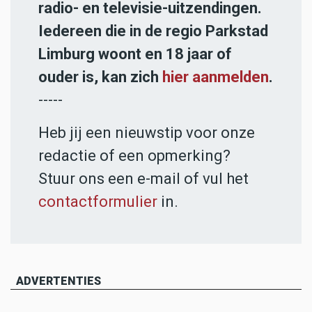
radio- en televisie-uitzendingen.
Iedereen die in de regio Parkstad
Limburg woont en 18 jaar of
ouder is, kan zich
hier aanmelden
.
-----
Heb jij een nieuwstip voor onze
redactie of een opmerking?
Stuur ons een e-mail of vul het
contactformulier
in.
ADVERTENTIES