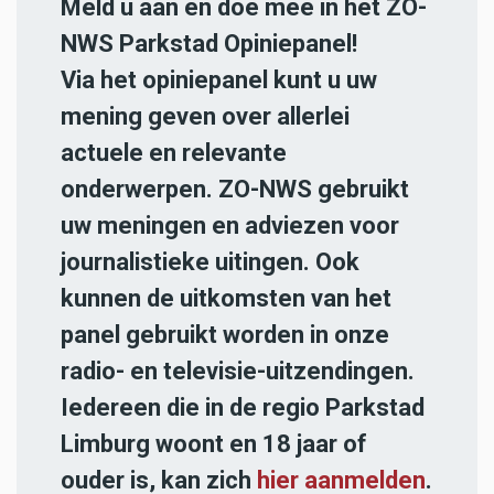
Meld u aan en doe mee in het ZO-
NWS Parkstad Opiniepanel!
Via het opiniepanel kunt u uw
mening geven over allerlei
actuele en relevante
onderwerpen. ZO-NWS gebruikt
uw meningen en adviezen voor
journalistieke uitingen. Ook
kunnen de uitkomsten van het
panel gebruikt worden in onze
radio- en televisie-uitzendingen.
Iedereen die in de regio Parkstad
Limburg woont en 18 jaar of
ouder is, kan zich
hier aanmelden
.