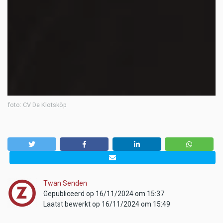
foto: CV De Klotsköp
Twan Senden
Gepubliceerd op 16/11/2024 om 15:37
Laatst bewerkt op 16/11/2024 om 15:49