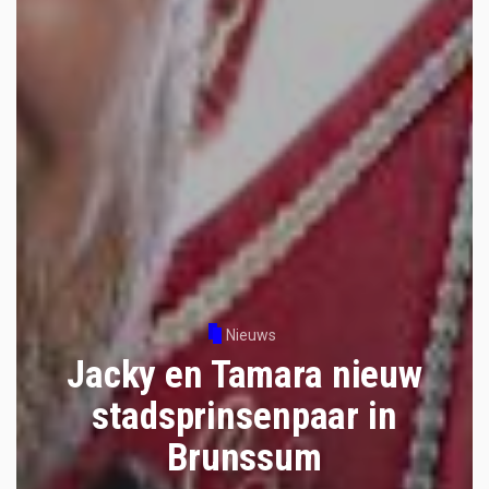
Nieuws
Jacky en Tamara nieuw
stadsprinsenpaar in
Brunssum