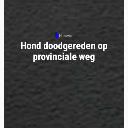
Nieuws
Hond doodgereden op
provinciale weg