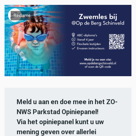
Reclame
Meld u aan en doe mee in het ZO-
NWS Parkstad Opiniepanel!
Via het opiniepanel kunt u uw
mening geven over allerlei