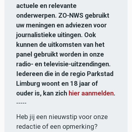
actuele en relevante
onderwerpen. ZO-NWS gebruikt
uw meningen en adviezen voor
journalistieke uitingen. Ook
kunnen de uitkomsten van het
panel gebruikt worden in onze
radio- en televisie-uitzendingen.
Iedereen die in de regio Parkstad
Limburg woont en 18 jaar of
ouder is, kan zich
hier aanmelden
.
-----
Heb jij een nieuwstip voor onze
redactie of een opmerking?