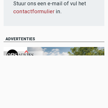
Stuur ons een e-mail of vul het
contactformulier
in.
ADVERTENTIES