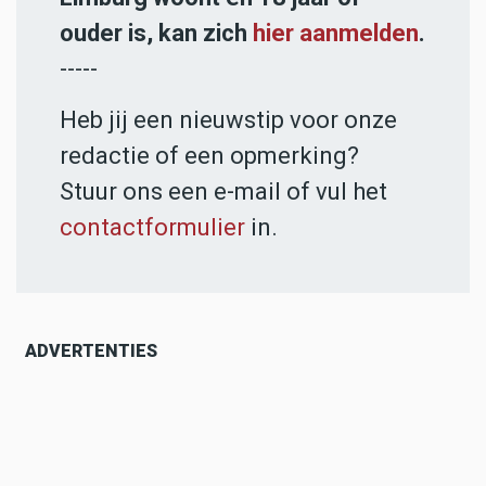
ouder is, kan zich
hier aanmelden
.
-----
Heb jij een nieuwstip voor onze
redactie of een opmerking?
Stuur ons een e-mail of vul het
contactformulier
in.
ADVERTENTIES