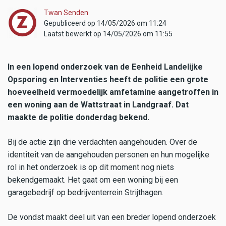
Twan Senden
Gepubliceerd op 14/05/2026 om 11:24
Laatst bewerkt op 14/05/2026 om 11:55
In een lopend onderzoek van de Eenheid Landelijke
Opsporing en Interventies heeft de politie een grote
hoeveelheid vermoedelijk amfetamine aangetroffen in
een woning aan de Wattstraat in Landgraaf. Dat
maakte de politie donderdag bekend.
Bij de actie zijn drie verdachten aangehouden. Over de
identiteit van de aangehouden personen en hun mogelijke
rol in het onderzoek is op dit moment nog niets
bekendgemaakt. Het gaat om een woning bij een
garagebedrijf op bedrijventerrein Strijthagen.
De vondst maakt deel uit van een breder lopend onderzoek