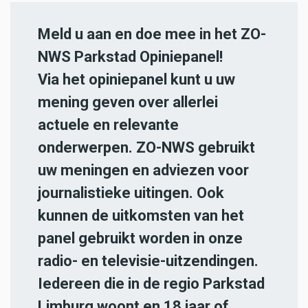
Meld u aan en doe mee in het ZO-
NWS Parkstad Opiniepanel!
Via het opiniepanel kunt u uw
mening geven over allerlei
actuele en relevante
onderwerpen. ZO-NWS gebruikt
uw meningen en adviezen voor
journalistieke uitingen. Ook
kunnen de uitkomsten van het
panel gebruikt worden in onze
radio- en televisie-uitzendingen.
Iedereen die in de regio Parkstad
Limburg woont en 18 jaar of