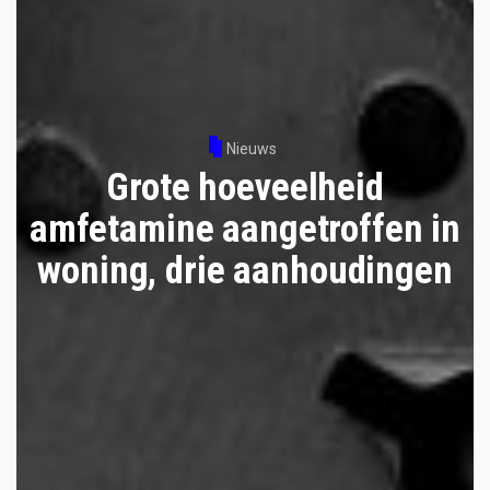
Nieuws
Grote hoeveelheid
amfetamine aangetroffen in
woning, drie aanhoudingen