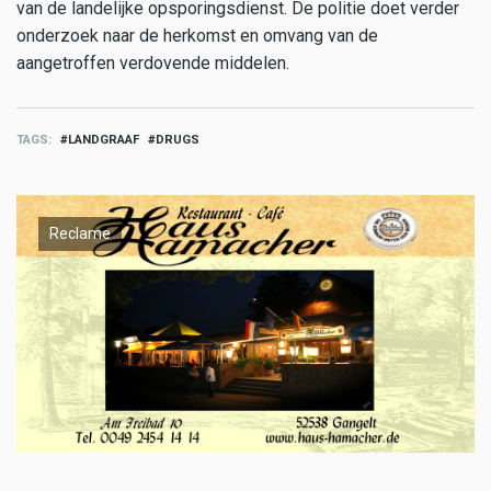
van de landelijke opsporingsdienst. De politie doet verder
onderzoek naar de herkomst en omvang van de
aangetroffen verdovende middelen.
TAGS
LANDGRAAF
DRUGS
Reclame