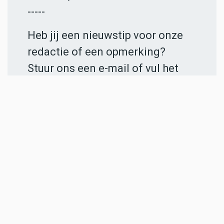
-----
Heb jij een nieuwstip voor onze
redactie of een opmerking?
Stuur ons een e-mail of vul het
contactformulier
in.
ADVERTENTIES