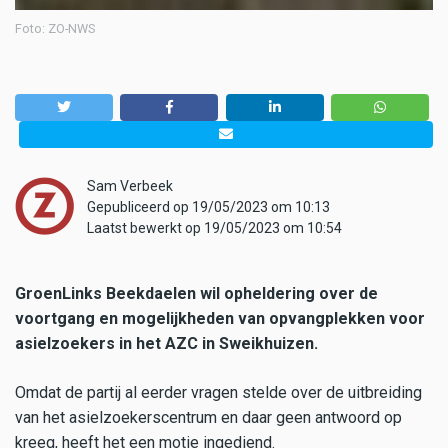
Foto: ZO-NWS
Sam Verbeek
Gepubliceerd op 19/05/2023 om 10:13
Laatst bewerkt op 19/05/2023 om 10:54
GroenLinks Beekdaelen wil opheldering over de
voortgang en mogelijkheden van opvangplekken voor
asielzoekers in het AZC in Sweikhuizen.
Omdat de partij al eerder vragen stelde over de uitbreiding
van het asielzoekerscentrum en daar geen antwoord op
kreeg, heeft het een motie ingediend.