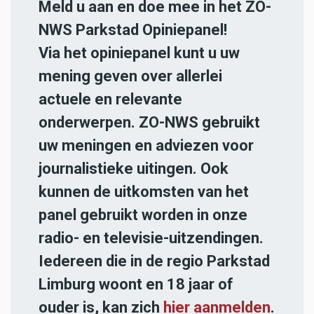
Meld u aan en doe mee in het ZO-
NWS Parkstad Opiniepanel!
Via het opiniepanel kunt u uw
mening geven over allerlei
actuele en relevante
onderwerpen. ZO-NWS gebruikt
uw meningen en adviezen voor
journalistieke uitingen. Ook
kunnen de uitkomsten van het
panel gebruikt worden in onze
radio- en televisie-uitzendingen.
Iedereen die in de regio Parkstad
Limburg woont en 18 jaar of
ouder is, kan zich
hier aanmelden
.