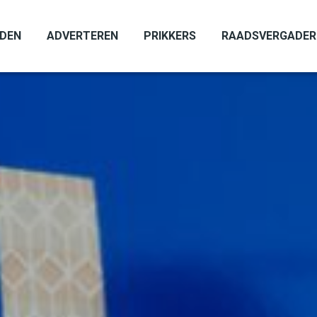
ADEN
ADVERTEREN
PRIKKERS
RAADSVERGADER