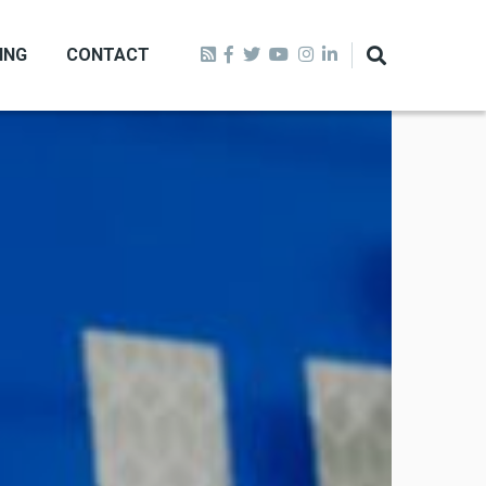
ING
CONTACT