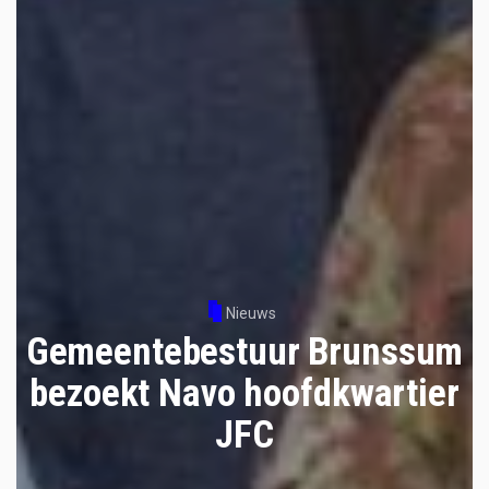
Nieuws
Gemeentebestuur Brunssum
bezoekt Navo hoofdkwartier
JFC