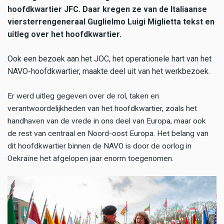
hoofdkwartier JFC. Daar kregen ze van de Italiaanse
viersterrengeneraal Guglielmo Luigi Miglietta tekst en
uitleg over het hoofdkwartier.
Ook een bezoek aan het JOC, het operationele hart van het
NAVO-hoofdkwartier, maakte deel uit van het werkbezoek.
Er werd uitleg gegeven over de rol, taken en
verantwoordelijkheden van het hoofdkwartier, zoals het
handhaven van de vrede in ons deel van Europa, maar ook
de rest van centraal en Noord-oost Europa. Het belang van
dit hoofdkwartier binnen de NAVO is door de oorlog in
Oekraïne het afgelopen jaar enorm toegenomen.