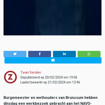
Twan Senden
Gepubliceerd op 20/02/2024 om 19:06
Laatst bewerkt op 21/02/2024 om 13:46
Burgemeester en wethouders van Brunssum hebben
dinsdag een werkbezoek gebracht aan het NAVO-