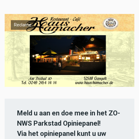
Reclame
Meld u aan en doe mee in het ZO-
NWS Parkstad Opiniepanel!
Via het opiniepanel kunt u uw