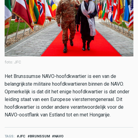
foto: JFC
Het Brunssumse NAVO-hoofdkwartier is een van de
belangrijkste militaire hoofdkwartieren binnen de NAVO.
Opmerkelijk is dat dit het enige hoofdkwartier is dat onder
leiding staat van een Europese viersterrengeneraal. Dit
hoofdkwartier is onder andere verantwoordelijk voor de
NAVO-oostflank van Estland tot en met Hongarije.
TAGS
JFC
BRUNSSUM
NAVO