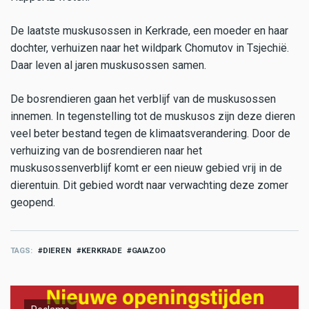
De laatste muskusossen in Kerkrade, een moeder en haar
dochter, verhuizen naar het wildpark Chomutov in Tsjechië.
Daar leven al jaren muskusossen samen.
De bosrendieren gaan het verblijf van de muskusossen
innemen. In tegenstelling tot de muskusos zijn deze dieren
veel beter bestand tegen de klimaatsverandering. Door de
verhuizing van de bosrendieren naar het
muskusossenverblijf komt er een nieuw gebied vrij in de
dierentuin. Dit gebied wordt naar verwachting deze zomer
geopend.
TAGS
DIEREN
KERKRADE
GAIAZOO