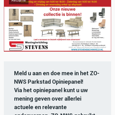
Reclame
Meld u aan en doe mee in het ZO-
NWS Parkstad Opiniepanel!
Via het opiniepanel kunt u uw
mening geven over allerlei
actuele en relevante