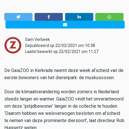
Sam Verbeek
Gepubliceerd op 22/02/2021 om 10:38
Laatst bewerkt op 22/02/2021 om 11:27
De GaiaZOO in Kerkrade neemt deze week afscheid van de
eerste bewoners van het dierenpark: de muskusossen.
Door de klimaatverandering worden zomers in Nederland
steeds langer en warmer. GaiaZOO vindt het onverantwoord
om deze ‘ijstijdbewoner’ langer in de collectie te houden.
‘Daarom hebben we weloverwogen besloten om afscheid
te nemen van deze prominente diersoort’, laat directeur Rob
Huppertz weten.