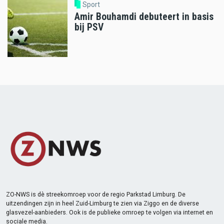
Sport
Amir Bouhamdi debuteert in basis
bij PSV
ZO-NWS is dè streekomroep voor de regio Parkstad Limburg. De
uitzendingen zijn in heel Zuid-Limburg te zien via Ziggo en de diverse
glasvezel-aanbieders. Ook is de publieke omroep te volgen via internet en
sociale media.