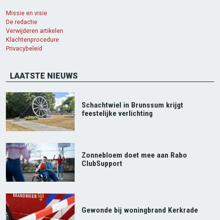
Missie en visie
De redactie
Verwijderen artikelen
Klachtenprocedure
Privacybeleid
LAATSTE NIEUWS
Schachtwiel in Brunssum krijgt
feestelijke verlichting
Zonnebloem doet mee aan Rabo
ClubSupport
Gewonde bij woningbrand Kerkrade