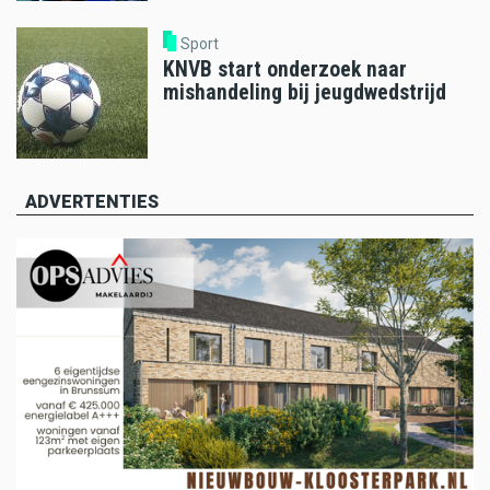
Sport
KNVB start onderzoek naar
mishandeling bij jeugdwedstrijd
ADVERTENTIES