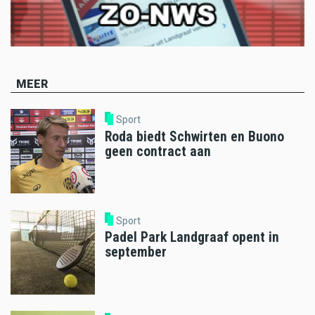
MEER
Sport
Roda biedt Schwirten en Buono
geen contract aan
Sport
Padel Park Landgraaf opent in
september