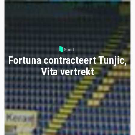
Sport
Fortuna contracteert Tunjic,
Vita vertrekt