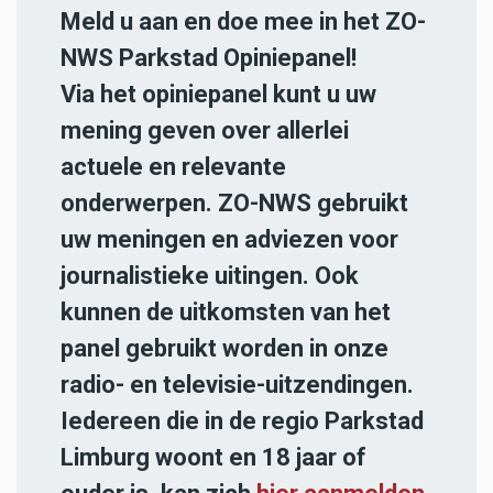
Meld u aan en doe mee in het ZO-
NWS Parkstad Opiniepanel!
Via het opiniepanel kunt u uw
mening geven over allerlei
actuele en relevante
onderwerpen. ZO-NWS gebruikt
uw meningen en adviezen voor
journalistieke uitingen. Ook
kunnen de uitkomsten van het
panel gebruikt worden in onze
radio- en televisie-uitzendingen.
Iedereen die in de regio Parkstad
Limburg woont en 18 jaar of