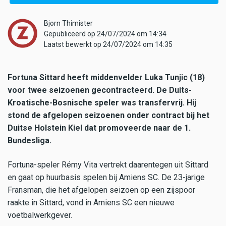
Bjorn Thimister
Gepubliceerd op 24/07/2024 om 14:34
Laatst bewerkt op 24/07/2024 om 14:35
Fortuna Sittard heeft middenvelder Luka Tunjic (18)
voor twee seizoenen gecontracteerd. De Duits-
Kroatische-Bosnische speler was transfervrij. Hij
stond de afgelopen seizoenen onder contract bij het
Duitse Holstein Kiel dat promoveerde naar de 1.
Bundesliga.
Fortuna-speler Rémy Vita vertrekt daarentegen uit Sittard
en gaat op huurbasis spelen bij Amiens SC. De 23-jarige
Fransman, die het afgelopen seizoen op een zijspoor
raakte in Sittard, vond in Amiens SC een nieuwe
voetbalwerkgever.