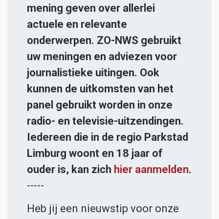
mening geven over allerlei
actuele en relevante
onderwerpen. ZO-NWS gebruikt
uw meningen en adviezen voor
journalistieke uitingen. Ook
kunnen de uitkomsten van het
panel gebruikt worden in onze
radio- en televisie-uitzendingen.
Iedereen die in de regio Parkstad
Limburg woont en 18 jaar of
ouder is, kan zich
hier aanmelden
.
-----
Heb jij een nieuwstip voor onze