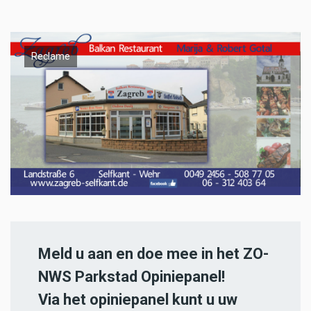
Reclame
Meld u aan en doe mee in het ZO-
NWS Parkstad Opiniepanel!
Via het opiniepanel kunt u uw