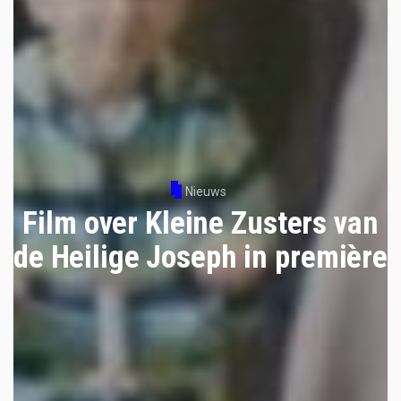
Nieuws
Film over Kleine Zusters van
de Heilige Joseph in première