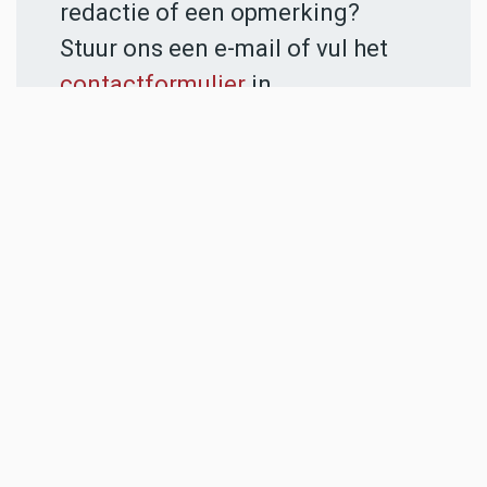
redactie of een opmerking?
Stuur ons een e-mail of vul het
contactformulier
in.
ADVERTENTIES