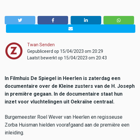
Twan Senden
Gepubliceerd op 15/04/2023 om 20:29
Laatst bewerkt op 15/04/2023 om 20:43
In Filmhuis De Spiegel in Heerlen is zaterdag een
documentaire over de Kleine zusters van de H. Joseph
in première gegaan. In de documentaire staat hun
inzet voor vluchtelingen uit Oekraïne centraal.
Burgemeester Roel Wever van Heerlen en regisseuse
Zorba Huisman hielden voorafgaand aan de première een
inleiding.