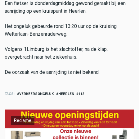
Een fietser is donderdagmiddag gewond geraakt bij een
aanrijding op een kruispunt in Heerlen.
Het ongeluk gebeurde rond 13:20 uur op de kruising
Welterlaan-Benzenraderweg.
Volgens 1Limburg is het slachtoffer, na de klap,
overgebracht naar het ziekenhuis.
De oorzaak van de aanrijding is niet bekend.
TAGS
VERKEERSONGELUK
HEERLEN
112
Reclame