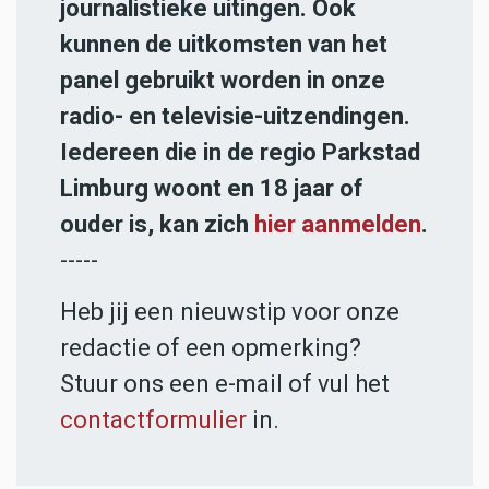
journalistieke uitingen. Ook
kunnen de uitkomsten van het
panel gebruikt worden in onze
radio- en televisie-uitzendingen.
Iedereen die in de regio Parkstad
Limburg woont en 18 jaar of
ouder is, kan zich
hier aanmelden
.
-----
Heb jij een nieuwstip voor onze
redactie of een opmerking?
Stuur ons een e-mail of vul het
contactformulier
in.