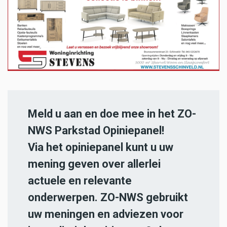
Meld u aan en doe mee in het ZO-
NWS Parkstad Opiniepanel!
Via het opiniepanel kunt u uw
mening geven over allerlei
actuele en relevante
onderwerpen. ZO-NWS gebruikt
uw meningen en adviezen voor