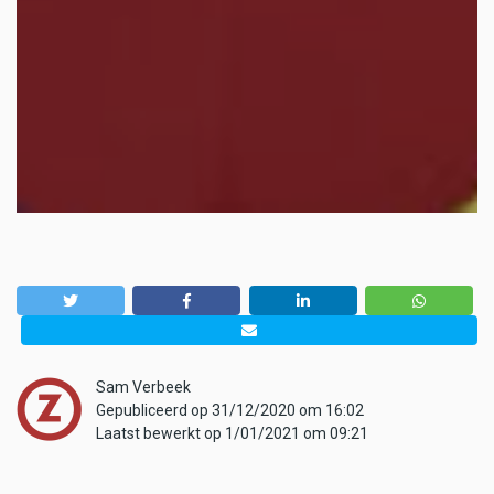
Sam Verbeek
Gepubliceerd op 31/12/2020 om 16:02
Laatst bewerkt op 1/01/2021 om 09:21