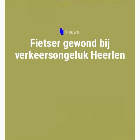
Nieuws
Fietser gewond bij
verkeersongeluk Heerlen