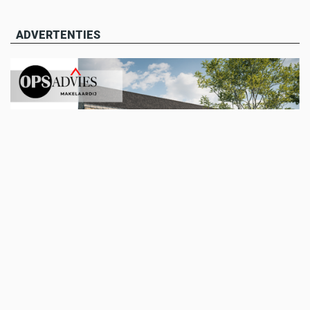
ADVERTENTIES